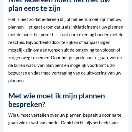
plan eens te zijn
Het is niet zo dat iedereen blij of het eens moet zijn met uw
plannen. Het gaat erom dat u als initiatiefnemer uw plannen
met de buurt bespreekt. U kunt dan rekening houden met de
reacties. Bijvoorbeeld door te kijken of aanpassingen
mogelijk zijn om aan wensen uit de omgeving te voldoen of
zorgen weg te nemen. Door het gesprek aan te gaan, weten
de buren wat u van plan bent en mogelijk voorkomt u zo
bezwaren en daarmee vertraging van de uitvoering van uw
plannen.
Met wie moet ik mijn plannen
bespreken?
Wie u moet vertellen over uw plannen, bepaalt u door na te
gaan wie er wat van merkt. Denk hierbij bijvoorbeeld aan: