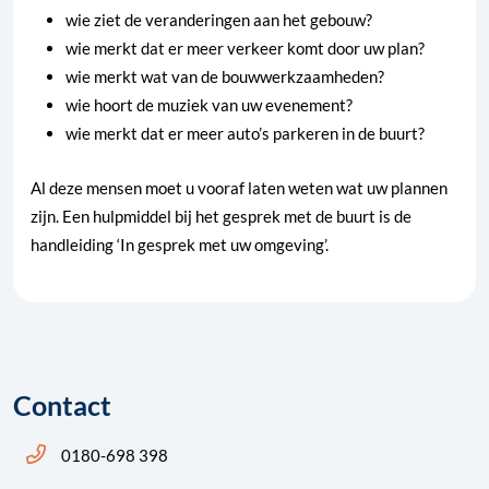
wie ziet de veranderingen aan het gebouw?
wie merkt dat er meer verkeer komt door uw plan?
wie merkt wat van de bouwwerkzaamheden?
wie hoort de muziek van uw evenement?
wie merkt dat er meer auto’s parkeren in de buurt?
Al deze mensen moet u vooraf laten weten wat uw plannen
zijn. Een hulpmiddel bij het gesprek met de buurt is de
handleiding ‘In gesprek met uw omgeving’.
Contact
Bel ons: 14 0180
0180-698 398