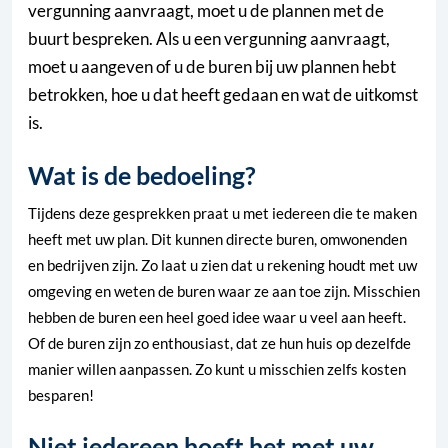
vergunning aanvraagt, moet u de plannen met de
buurt bespreken. Als u een vergunning aanvraagt,
moet u aangeven of u de buren bij uw plannen hebt
betrokken, hoe u dat heeft gedaan en wat de uitkomst
is.
Wat is de bedoeling?
Tijdens deze gesprekken praat u met iedereen die te maken
heeft met uw plan. Dit kunnen directe buren, omwonenden
en bedrijven zijn. Zo laat u zien dat u rekening houdt met uw
omgeving en weten de buren waar ze aan toe zijn. Misschien
hebben de buren een heel goed idee waar u veel aan heeft.
Of de buren zijn zo enthousiast, dat ze hun huis op dezelfde
manier willen aanpassen. Zo kunt u misschien zelfs kosten
besparen!
Niet iedereen hoeft het met uw