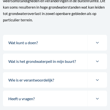
weersomstandigheden en veranderingen in de buitenruimte. Dit
kan soms resulteren in hoge grondwaterstanden wat kan leiden
tot grondwateroverlast in zowel openbare gebieden als op
particulier terrein.
Wat kunt u doen?
Wat is het grondwaterpeil in mijn buurt?
Wie is er verantwoordelijk?
Heeft u vragen?