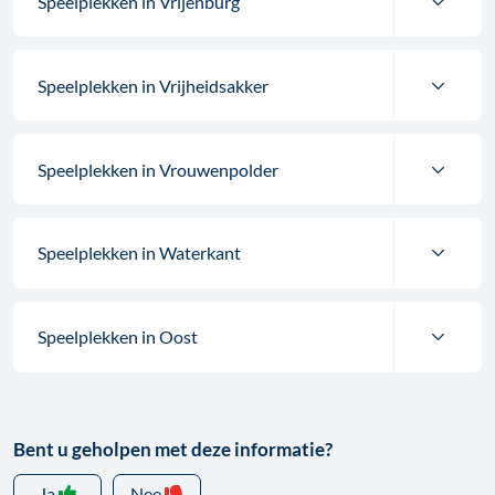
Speelplekken in Vrijenburg
Speelplekken in Vrijheidsakker
Speelplekken in Vrouwenpolder
Speelplekken in Waterkant
Speelplekken in Oost
Bent u geholpen met deze informatie?
Ja
Nee