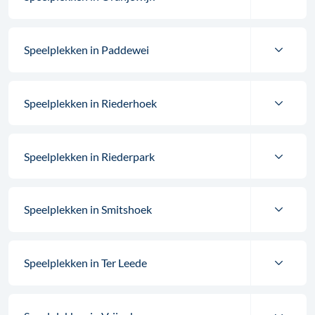
Speelplekken in Paddewei
Speelplekken in Riederhoek
Speelplekken in Riederpark
Speelplekken in Smitshoek
Speelplekken in Ter Leede