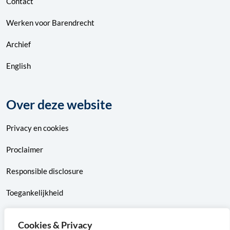
Contact
Werken voor Barendrecht
Archief
English
Over deze website
Privacy
en
cookies
Proclaimer
Responsible disclosure
Toegankelijkheid
Sitemap
Cookies & Privacy