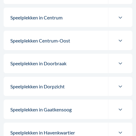
Speelplekken in Centrum
Speelplekken Centrum-Oost
Speelplekken in Doorbraak
Speelplekken in Dorpzicht
Speelplekken in Gaatkensoog
Speelplekken in Havenkwartier