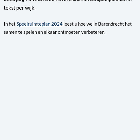
tekst per wijk.
In het
Speelruimteplan 2024
leest u hoe we in Barendrecht het
samen te spelen en elkaar ontmoeten verbeteren.