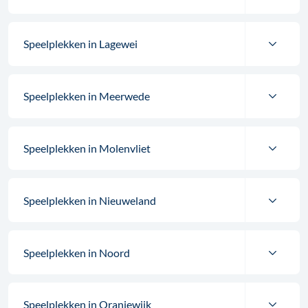
Speelplekken in Lagewei
Speelplekken in Meerwede
Speelplekken in Molenvliet
Speelplekken in Nieuweland
Speelplekken in Noord
Speelplekken in Oranjewijk