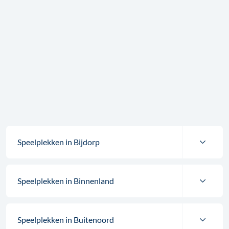
Speelplekken in Bijdorp
Speelplekken in Binnenland
Speelplekken in Buitenoord