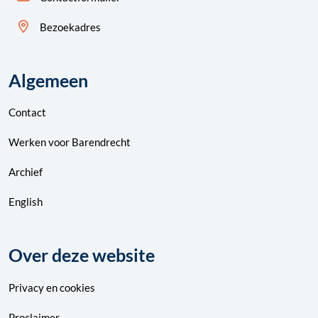
Bezoekadres
Algemeen
Contact
Werken voor Barendrecht
Archief
English
Over deze website
Privacy
en
cookies
Proclaimer