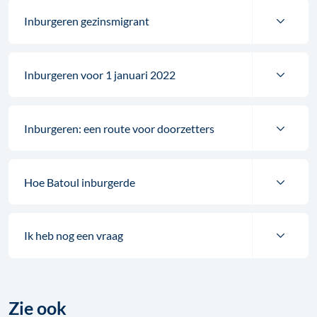
Inburgeren gezinsmigrant
Inburgeren voor 1 januari 2022
Inburgeren: een route voor doorzetters
Hoe Batoul inburgerde
Ik heb nog een vraag
Zie ook