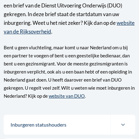
een brief van de Dienst Uitvoering Onderwijs (DUO)
gekregen. In deze brief staat de startdatum van uw
inburgering. Weet u het niet zeker? Kijk dan op de
website
van de Rijksoverheid
.
Bent u geen vluchteling, maar komt u naar Nederland om u bij
een partner te voegen of bent u een geestelijke bedienaar, dan
bent u een gezinsmigrant. Voor de meeste gezinsmigranten is
inburgeren verplicht, ook als u een baan hebt of een opleiding in
Nederland gaat doen. U heeft daarover een brief van DUO
gekregen. U regelt veel zelf. Wilt u weten wie moet inburgeren in
Nederland? Kijk op de
website van DUO
.
Inburgeren statushouders