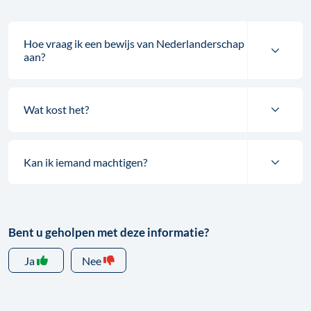
Hoe vraag ik een bewijs van Nederlanderschap
aan?
Wat kost het?
Kan ik iemand machtigen?
Bent u geholpen met deze informatie?
Ja
Nee