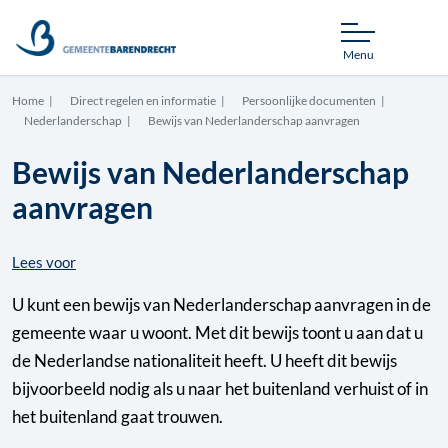
Menu
Home
Direct regelen en informatie
Persoonlijke documenten
Nederlanderschap
Bewijs van Nederlanderschap aanvragen
Bewijs van Nederlanderschap
aanvragen
Lees voor
U kunt een bewijs van Nederlanderschap aanvragen in de
gemeente waar u woont. Met dit bewijs toont u aan dat u
de Nederlandse nationaliteit heeft. U heeft dit bewijs
bijvoorbeeld nodig als u naar het buitenland verhuist of in
het buitenland gaat trouwen.