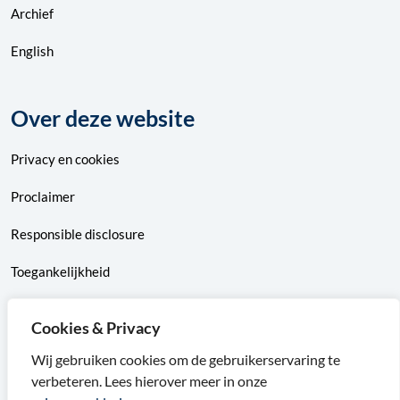
Archief
English
Over deze website
Privacy
en
cookies
Proclaimer
Responsible disclosure
Toegankelijkheid
Sitemap
Cookies & Privacy
Wij gebruiken cookies om de gebruikerservaring te
verbeteren. Lees hierover meer in onze