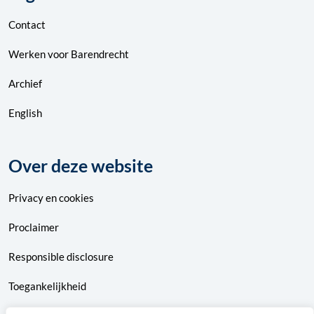
Contact
Werken voor Barendrecht
Archief
English
Over deze website
Privacy
en
cookies
Proclaimer
Responsible disclosure
Toegankelijkheid