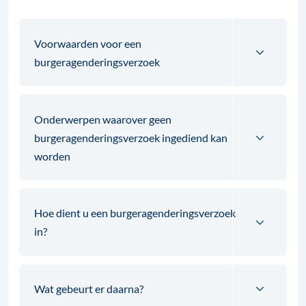
Voorwaarden voor een
burgeragenderingsverzoek
Onderwerpen waarover geen
burgeragenderingsverzoek ingediend kan
worden
Hoe dient u een burgeragenderingsverzoek
in?
Wat gebeurt er daarna?