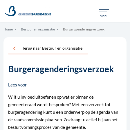
Menu
Home
Bestuur en organisatie
Burgeragenderingsverzoek
Terug naar Bestuur en organisatie
Burgeragenderingsverzoek
Lees voor
Wilt u invloed uitoefenen op wat er binnen de
gemeenteraad wordt besproken? Met een verzoek tot
burgeragendering kunt u een onderwerp op de agenda van
de raadscommissie plaatsen. Zo draagt u actief bij aan het
besluitvormingsproces van de gemeente.