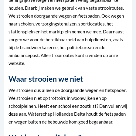
houden. Daarbij maken we gebruik van vaste strooiroutes.
We strooien doorgaande wegen en fietspaden. Ook wegen
naar scholen, verzorgingstehuizen, sportlocaties, het
stationsplein en het marktplein nemen we mee. Daarnaast
zorgen we voor de bereikbaarheid van hulpdiensten, zoals
bij de brandweerkazerne, het politiebureau en de
ambulancepost. Alle strooiroutes kunt u vinden op onze
website.
Waar strooien we niet
We strooien dus alleen de doorgaande wegen en fietspaden.
We strooien niet op trottoirs in woonwijken en op
schoolpleinen. Heeft een school een zoutkist? Dan vullen wij
deze aan. Waterschap Hollandse Delta houdt de fietspaden
en wegen buiten de bebouwde kom goed begaanbaar.