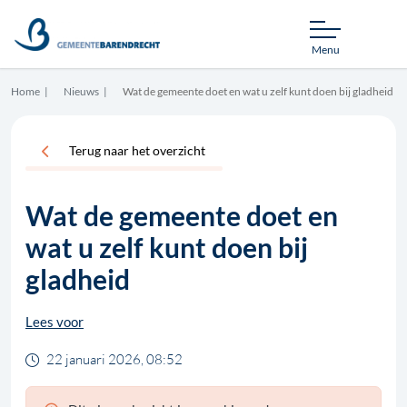
Menu
Home
Nieuws
Wat de gemeente doet en wat u zelf kunt doen bij gladheid
Terug naar het overzicht
Wat de gemeente doet en
wat u zelf kunt doen bij
gladheid
Lees voor
22 januari 2026, 08:52