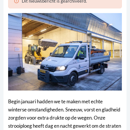
Dit nieuwsbericht is gearchiveerd.
Begin januari hadden we te maken met echte
winterse omstandigheden. Sneeuw, vorst en gladheid
zorgden voor extra drukte op de wegen. Onze
strooiploeg heeft dag en nacht gewerkt om de straten