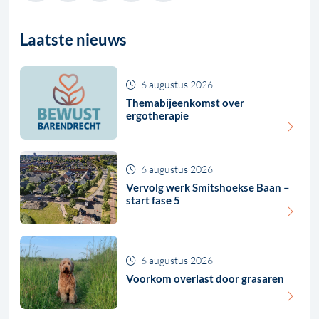
Laatste nieuws
6 augustus 2026
Themabijeenkomst over
ergotherapie
6 augustus 2026
Vervolg werk Smitshoekse Baan –
start fase 5
6 augustus 2026
Voorkom overlast door grasaren