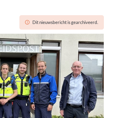
Dit nieuwsbericht is gearchiveerd.