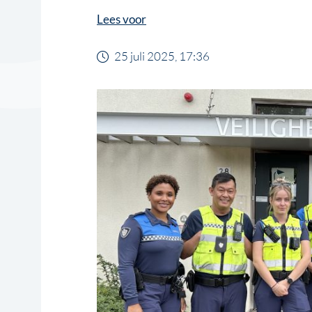
Lees voor
25 juli 2025, 17:36