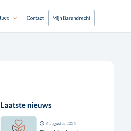
tueel
Contact
Mijn Barendrecht
Laatste nieuws
6 augustus 2026