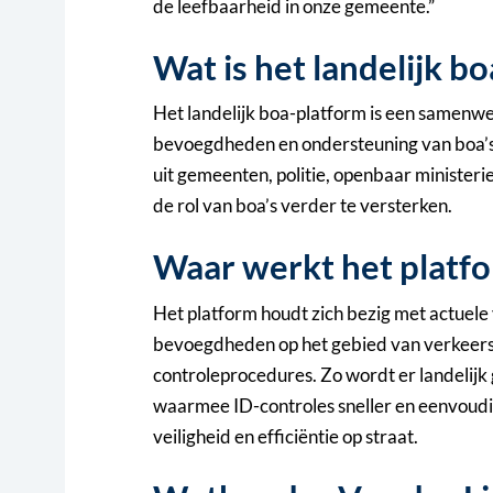
de leefbaarheid in onze gemeente.”
Wat is het landelijk b
Het landelijk boa-platform is een samenw
bevoegdheden en ondersteuning van boa’s 
uit gemeenten, politie, openbaar ministerie
de rol van boa’s verder te versterken.
Waar werkt het platf
Het platform houdt zich bezig met actuele 
bevoegdheden op het gebied van verkeers
controleprocedures. Zo wordt er landelijk
waarmee ID-controles sneller en eenvoudi
veiligheid en efficiëntie op straat.