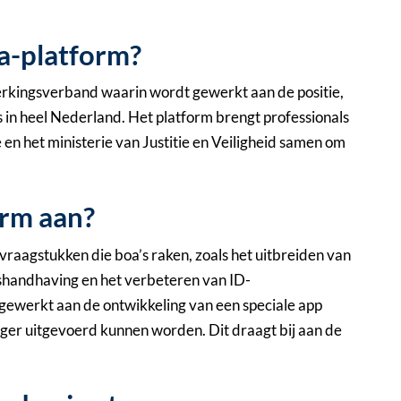
oa-platform?
erkingsverband waarin wordt gewerkt aan de positie,
in heel Nederland. Het platform brengt professionals
 en het ministerie van Justitie en Veiligheid samen om
orm aan?
vraagstukken die boa’s raken, zoals het uitbreiden van
handhaving en het verbeteren van ID-
 gewerkt aan de ontwikkeling van een speciale app
ger uitgevoerd kunnen worden. Dit draagt bij aan de