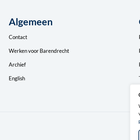
Algemeen
Contact
Werken voor Barendrecht
Archief
English