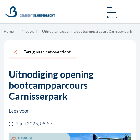
Menu
Home
Nieuws
Uitnodiging opening bootcampparcours Carnisserpark
Terug naar het overzicht
Uitnodiging opening
bootcampparcours
Carnisserpark
Lees voor
2 juli 2026, 08:57