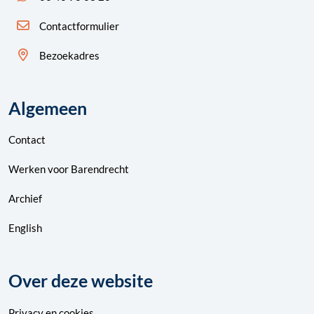
Contactformulier
Bezoekadres
Algemeen
Contact
Werken voor Barendrecht
Archief
English
Over deze website
Privacy
en
cookies