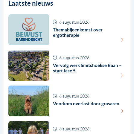
Laatste nieuws
6 augustus 2026
Themabijeenkomst over
ergotherapie
6 augustus 2026
Vervolg werk Smitshoekse Baan –
start fase 5
6 augustus 2026
Voorkom overlast door grasaren
6 augustus 2026