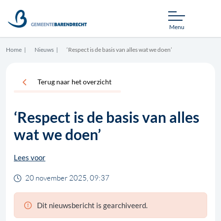
Menu
Home
Nieuws
‘Respect is de basis van alles wat we doen’
Terug naar het overzicht
‘Respect is de basis van alles
wat we doen’
Lees voor
20 november 2025, 09:37
Dit nieuwsbericht is gearchiveerd.