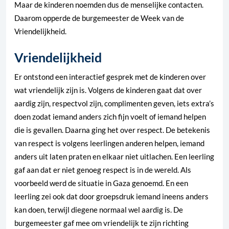
Maar de kinderen noemden dus de menselijke contacten.
Daarom opperde de burgemeester de Week van de
Vriendelijkheid.
Vriendelijkheid
Er ontstond een interactief gesprek met de kinderen over
wat vriendelijk zijn is. Volgens de kinderen gaat dat over
aardig zijn, respectvol zijn, complimenten geven, iets extra’s
doen zodat iemand anders zich fijn voelt of iemand helpen
die is gevallen. Daarna ging het over respect. De betekenis
van respect is volgens leerlingen anderen helpen, iemand
anders uit laten praten en elkaar niet uitlachen. Een leerling
gaf aan dat er niet genoeg respect is in de wereld. Als
voorbeeld werd de situatie in Gaza genoemd. En een
leerling zei ook dat door groepsdruk iemand ineens anders
kan doen, terwijl diegene normaal wel aardig is. De
burgemeester gaf mee om vriendelijk te zijn richting