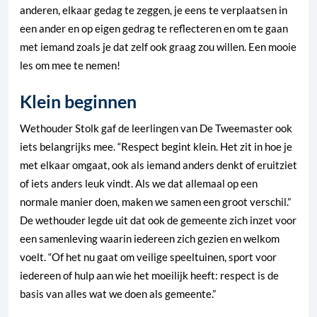
anderen, elkaar gedag te zeggen, je eens te verplaatsen in
een ander en op eigen gedrag te reflecteren en om te gaan
met iemand zoals je dat zelf ook graag zou willen. Een mooie
les om mee te nemen!
Klein beginnen
Wethouder Stolk gaf de leerlingen van De Tweemaster ook
iets belangrijks mee. “Respect begint klein. Het zit in hoe je
met elkaar omgaat, ook als iemand anders denkt of eruitziet
of iets anders leuk vindt. Als we dat allemaal op een
normale manier doen, maken we samen een groot verschil.”
De wethouder legde uit dat ook de gemeente zich inzet voor
een samenleving waarin iedereen zich gezien en welkom
voelt. “Of het nu gaat om veilige speeltuinen, sport voor
iedereen of hulp aan wie het moeilijk heeft: respect is de
basis van alles wat we doen als gemeente.”