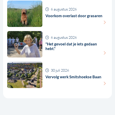
6 augustus 2026
Voorkom overlast door grasaren
6 augustus 2026
"Het gevoel dat je iets gedaan
hebt."
30 juli 2026
Vervolg werk Smitshoekse Baan