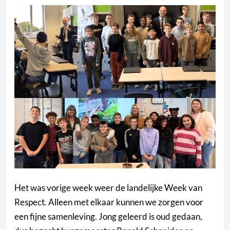
Het was vorige week weer de landelijke Week van
Respect. Alleen met elkaar kunnen we zorgen voor
een fijne samenleving. Jong geleerd is oud gedaan,