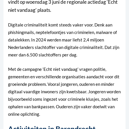
vindt op woensdag 3 juni de regionale actiedag ‘Echt
niet vandaag’ plaats.
Digitale criminaliteit komt steeds vaker voor. Denk aan
phishingmails, neptelefoontjes van criminelen, malware of
datalekken. In 2024 werden maar liefst 2,4 miljoen
Nederlanders slachtoffer van digitale criminaliteit. Dat zijn
meer dan 6.500 slachtoffers per dag.
Met de campagne ‘Echt niet vandaag’ vragen politie,
gemeenten en verschillende organisaties aandacht voor dit
groeiende probleem. Vooral jongeren, ouderen en minder
digitaal vaardige inwoners zijn kwetsbaar. Jongeren worden
bijvoorbeeld soms ingezet voor criminele klusjes, zoals het
ophalen van bankpassen. Ouderen zijn vaker doelwit van
online oplichting.
Activiteiten in Barendrecht