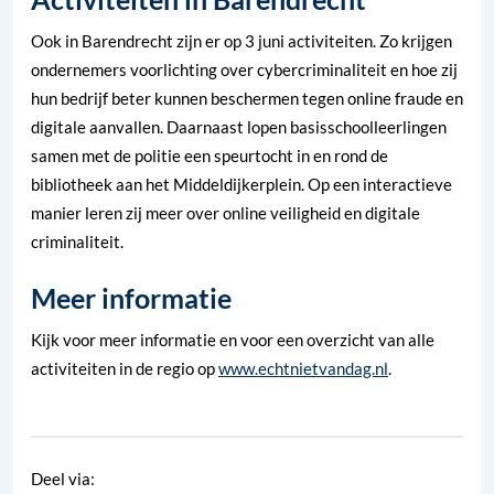
Ook in Barendrecht zijn er op 3 juni activiteiten. Zo krijgen
ondernemers voorlichting over cybercriminaliteit en hoe zij
hun bedrijf beter kunnen beschermen tegen online fraude en
digitale aanvallen. Daarnaast lopen basisschoolleerlingen
samen met de politie een speurtocht in en rond de
bibliotheek aan het Middeldijkerplein. Op een interactieve
manier leren zij meer over online veiligheid en digitale
criminaliteit.
Meer informatie
Kijk voor meer informatie en voor een overzicht van alle
activiteiten in de regio op
www.echtnietvandag.nl
.
Deel via: