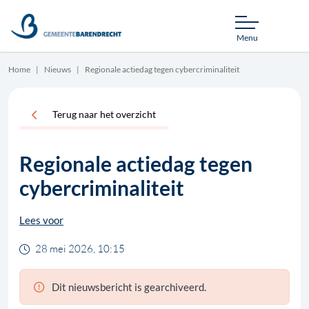
Menu
Home
Nieuws
Regionale actiedag tegen cybercriminaliteit
Terug naar het overzicht
Regionale actiedag tegen
cybercriminaliteit
Lees voor
28 mei 2026, 10:15
Dit nieuwsbericht is gearchiveerd.