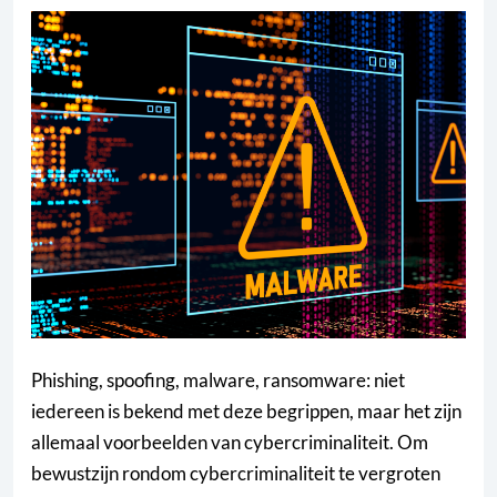
Phishing, spoofing, malware, ransomware: niet
iedereen is bekend met deze begrippen, maar het zijn
allemaal voorbeelden van cybercriminaliteit. Om
bewustzijn rondom cybercriminaliteit te vergroten