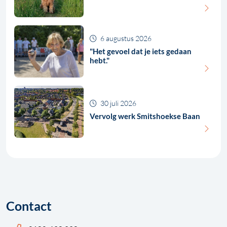
6 augustus 2026
"Het gevoel dat je iets gedaan
hebt."
30 juli 2026
Vervolg werk Smitshoekse Baan
Contact