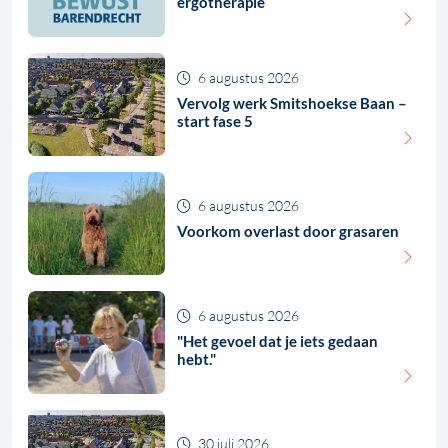
ergotherapie
6 augustus 2026
Vervolg werk Smitshoekse Baan –
start fase 5
6 augustus 2026
Voorkom overlast door grasaren
6 augustus 2026
"Het gevoel dat je iets gedaan
hebt."
30 juli 2026