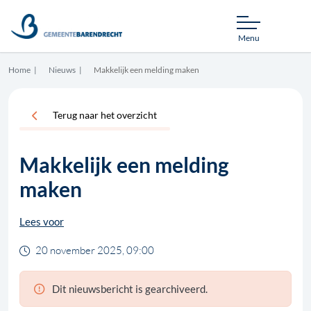
Menu
Home
Nieuws
Makkelijk een melding maken
Terug naar het overzicht
Makkelijk een melding
maken
Lees voor
20 november 2025, 09:00
Dit nieuwsbericht is gearchiveerd.