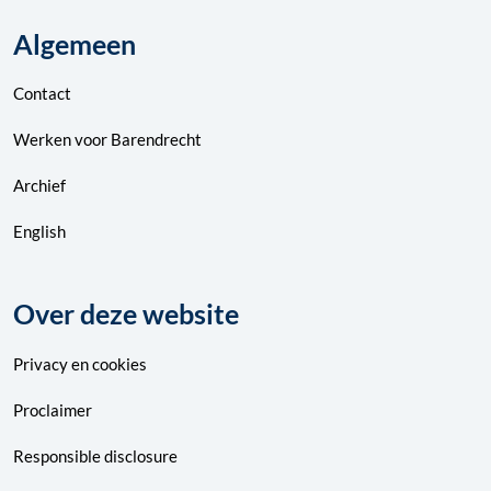
Algemeen
Contact
Werken voor Barendrecht
Archief
English
Over deze website
Privacy
en
cookies
Proclaimer
Responsible disclosure