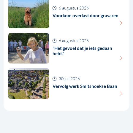
6 augustus 2026
Voorkom overlast door grasaren
6 augustus 2026
"Het gevoel dat je iets gedaan
hebt."
30 juli 2026
Vervolg werk Smitshoekse Baan