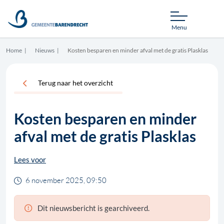
Menu
Home
Nieuws
Kosten besparen en minder afval met de gratis Plasklas
Terug naar het overzicht
Kosten besparen en minder
afval met de gratis Plasklas
Lees voor
6 november 2025, 09:50
Dit nieuwsbericht is gearchiveerd.