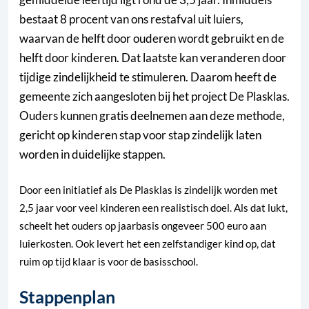
bestaat 8 procent van ons restafval uit luiers,
waarvan de helft door ouderen wordt gebruikt en de
helft door kinderen. Dat laatste kan veranderen door
tijdige zindelijkheid te stimuleren. Daarom heeft de
gemeente zich aangesloten bij het project De Plasklas.
Ouders kunnen gratis deelnemen aan deze methode,
gericht op kinderen stap voor stap zindelijk laten
worden in duidelijke stappen.
Door een initiatief als De Plasklas is zindelijk worden met
2,5 jaar voor veel kinderen een realistisch doel. Als dat lukt,
scheelt het ouders op jaarbasis ongeveer 500 euro aan
luierkosten. Ook levert het een zelfstandiger kind op, dat
ruim op tijd klaar is voor de basisschool.
Stappenplan