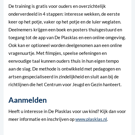
De training is gratis voor ouders en overzichtelijk
onderverdeeld in 4 stappen: interesse wekken, de eerste
keer op het potje, vaker op het potje en de luier weglaten.
Deelnemers krijgen een boek en posters thuisgestuurd en
toegang tot de app van De Plasklas en een online omgeving.
Ook kan er optioneel worden deelgenomen aan een online
vragenuurtje. Met filmpjes, speelse oefeningen en
eenvoudige taal kunnen ouders thuis in hun eigen tempo
aan de slag. De methode is ontwikkeld met pedagogen en
artsen gespecialiseerd in zindelijkheid en sluit aan bij de
richtlijnen die het Centrum voor Jeugd en Gezin hanteert.
Aanmelden
Heeft u interesse in De Plasklas voor uw kind? Kijk dan voor
meer informatie en inschrijven op
www.plasklas.nl
.