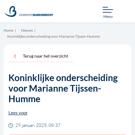
Menu
Home
Nieuws
Koninklijke onderscheiding voor Marianne Tijssen-Humme
Terug naar het overzicht
Koninklijke onderscheiding
voor Marianne Tijssen-
Humme
Lees voor
29 januari 2025, 08:37