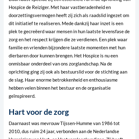
Hospice de Reiziger. Met haar vastberadenheid en
doorzettingsvermogen heeft zij zich als raadslid ingezet om
dit initiatief te realiseren. Mede dankzij haar inzet is een
plek te gecreëerd waar mensen in hun laatste levensfase de
zorg en het respect krijgen die ze verdienen. Een plek waar
familie en vrienden bijzondere laatste momenten met hun
dierbaren door kunnen brengen. Het Hospice is nu een
onmisbaar onderdeel van ons zorglandschap. Na de
oprichting ging zij ook als bestuurslid voor de stichting aan
de slag. Haar enorme betrokkenheid en enthousiasme
hebben velen binnen het bestuur en de organisatie
geïnspireerd.
Hart voor de zorg
Daarnaast was mevrouw Tijssen-Humme van 1986 tot
2010, dus ruim 24 jaar, verbonden aan de Nederlandse