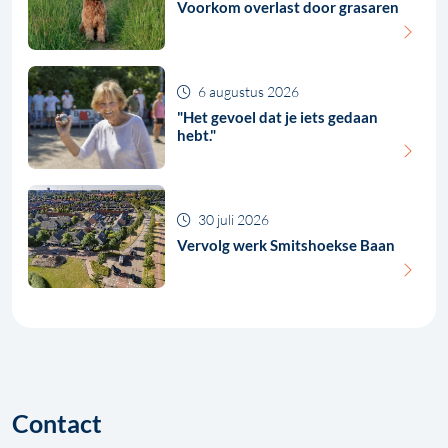
Voorkom overlast door grasaren
6 augustus 2026
"Het gevoel dat je iets gedaan
hebt."
30 juli 2026
Vervolg werk Smitshoekse Baan
Contact