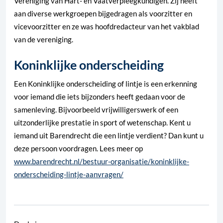
Vereniging van Hart- en Vaatverpleegkundigen. Zij heeft
aan diverse werkgroepen bijgedragen als voorzitter en
vicevoorzitter en ze was hoofdredacteur van het vakblad
van de vereniging.
Koninklijke onderscheiding
Een Koninklijke onderscheiding of lintje is een erkenning
voor iemand die iets bijzonders heeft gedaan voor de
samenleving. Bijvoorbeeld vrijwilligerswerk of een
uitzonderlijke prestatie in sport of wetenschap. Kent u
iemand uit Barendrecht die een lintje verdient? Dan kunt u
deze persoon voordragen.
Lees meer op
www.barendrecht.nl/bestuur-organisatie/koninklijke-
onderscheiding-lintje-aanvragen/