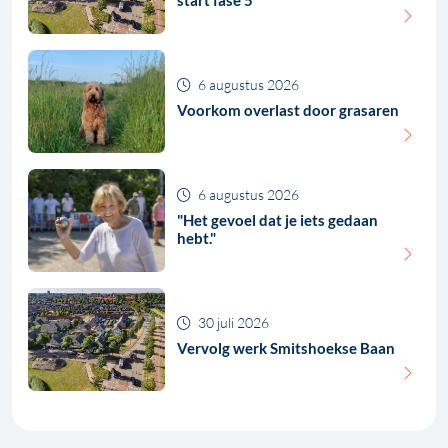
6 augustus 2026
Voorkom overlast door grasaren
6 augustus 2026
"Het gevoel dat je iets gedaan
hebt."
30 juli 2026
Vervolg werk Smitshoekse Baan