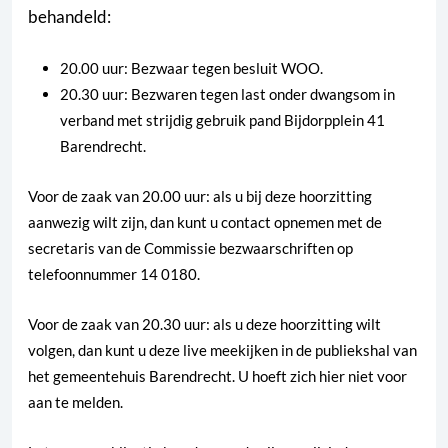
behandeld:
20.00 uur: Bezwaar tegen besluit WOO.
20.30 uur: Bezwaren tegen last onder dwangsom in
verband met strijdig gebruik pand Bijdorpplein 41
Barendrecht.
Voor de zaak van 20.00 uur: als u bij deze hoorzitting
aanwezig wilt zijn, dan kunt u contact opnemen met de
secretaris van de Commissie bezwaarschriften op
telefoonnummer 14 0180.
Voor de zaak van 20.30 uur: als u deze hoorzitting wilt
volgen, dan kunt u deze live meekijken in de publiekshal van
het gemeentehuis Barendrecht. U hoeft zich hier niet voor
aan te melden.