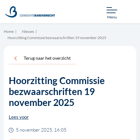
Menu
Home
Nieuws
Hoorzitting Commissie bezwaarschriften 19 november 2025
Terug naar het overzicht
Hoorzitting Commissie
bezwaarschriften 19
november 2025
Lees voor
5 november 2025, 16:05