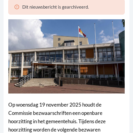
Dit nieuwsbericht is gearchiveerd.
Op woensdag 19 november 2025 houdt de
Commissie bezwaarschriften een openbare
hoorzitting in het gemeentehuis. Tijdens deze
hoorzitting worden de volgende bezwaren