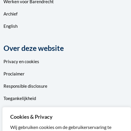
Werken voor Barendrecht
Archief
English
Over deze website
Privacy
en
cookies
Proclaimer
Responsible disclosure
Toegankelijkheid
Sitemap
Cookies & Privacy
Wij gebruiken cookies om de gebruikerservaring te