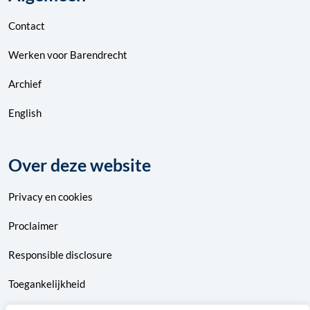
Contact
Werken voor Barendrecht
Archief
English
Over deze website
Privacy
en
cookies
Proclaimer
Responsible disclosure
Toegankelijkheid