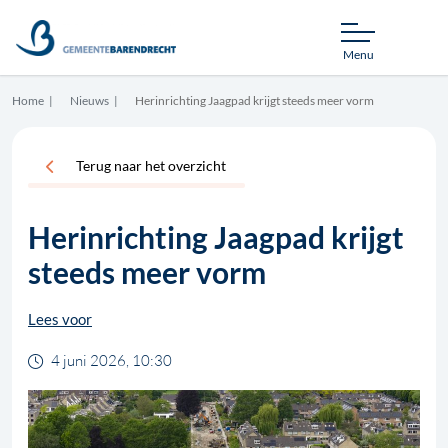
Menu
Home
Nieuws
Herinrichting Jaagpad krijgt steeds meer vorm
Terug naar het overzicht
Herinrichting Jaagpad krijgt
steeds meer vorm
Lees voor
4 juni 2026, 10:30