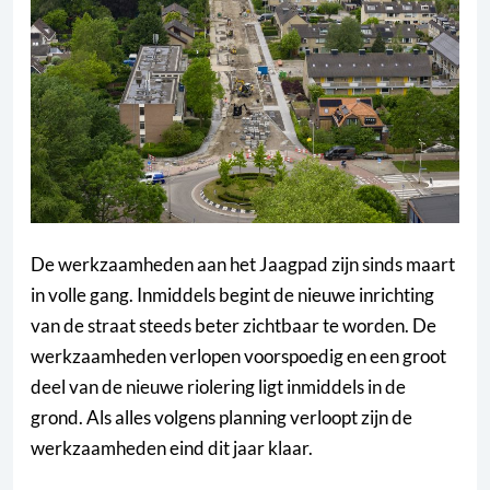
De werkzaamheden aan het Jaagpad zijn sinds maart
in volle gang. Inmiddels begint de nieuwe inrichting
van de straat steeds beter zichtbaar te worden. De
werkzaamheden verlopen voorspoedig en een groot
deel van de nieuwe riolering ligt inmiddels in de
grond. Als alles volgens planning verloopt zijn de
werkzaamheden eind dit jaar klaar.