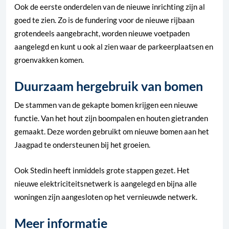
Ook de eerste onderdelen van de nieuwe inrichting zijn al
goed te zien. Zo is de fundering voor de nieuwe rijbaan
grotendeels aangebracht, worden nieuwe voetpaden
aangelegd en kunt u ook al zien waar de parkeerplaatsen en
groenvakken komen.
Duurzaam hergebruik van bomen
De stammen van de gekapte bomen krijgen een nieuwe
functie. Van het hout zijn boompalen en houten gietranden
gemaakt. Deze worden gebruikt om nieuwe bomen aan het
Jaagpad te ondersteunen bij het groeien.
Ook Stedin heeft inmiddels grote stappen gezet. Het
nieuwe elektriciteitsnetwerk is aangelegd en bijna alle
woningen zijn aangesloten op het vernieuwde netwerk.
Meer informatie