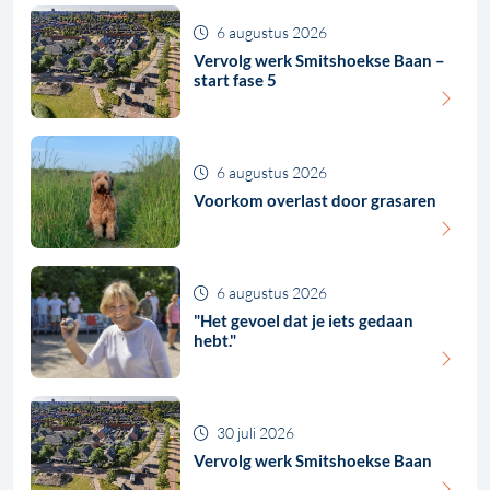
6 augustus 2026
Vervolg werk Smitshoekse Baan –
start fase 5
6 augustus 2026
Voorkom overlast door grasaren
6 augustus 2026
"Het gevoel dat je iets gedaan
hebt."
30 juli 2026
Vervolg werk Smitshoekse Baan