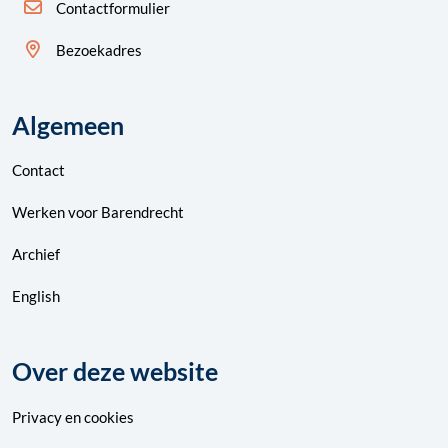
Contactformulier
Bezoekadres
Algemeen
Contact
Werken voor Barendrecht
Archief
English
Over deze website
Privacy
en
cookies