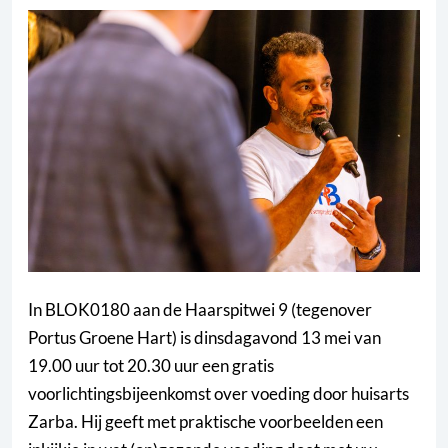
In BLOK0180 aan de Haarspitwei 9 (tegenover
Portus Groene Hart) is dinsdagavond 13 mei van
19.00 uur tot 20.30 uur een gratis
voorlichtingsbijeenkomst over voeding door huisarts
Zarba. Hij geeft met praktische voorbeelden een