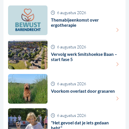
6 augustus 2026
Themabijeenkomst over
ergotherapie
6 augustus 2026
Vervolg werk Smitshoekse Baan –
start fase 5
6 augustus 2026
Voorkom overlast door grasaren
6 augustus 2026
"Het gevoel dat je iets gedaan
hebt."