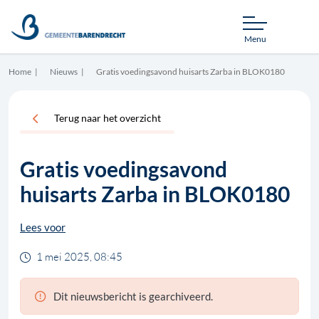
Menu
Home
Nieuws
Gratis voedingsavond huisarts Zarba in BLOK0180
Terug naar het overzicht
Gratis voedingsavond
huisarts Zarba in BLOK0180
Lees voor
1 mei 2025, 08:45
Dit nieuwsbericht is gearchiveerd.