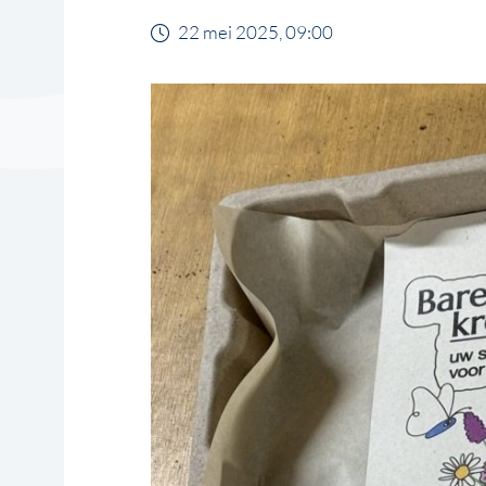
22 mei 2025, 09:00