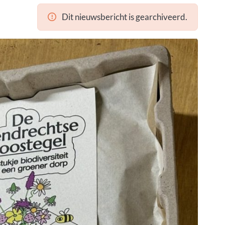
Dit nieuwsbericht is gearchiveerd.