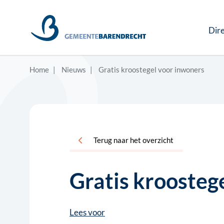
Dire
Home
Nieuws
Gratis kroostegel voor inwoners
Terug naar het overzicht
Gratis kroosteg
Lees voor