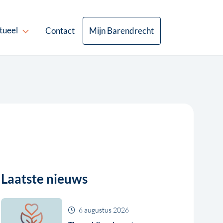
tueel
Contact
Mijn Barendrecht
Laatste nieuws
6 augustus 2026