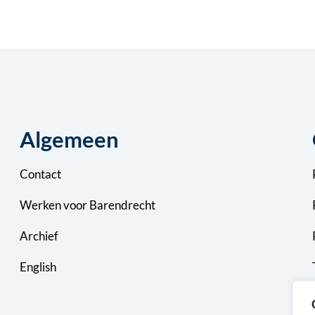
Algemeen
Contact
Werken voor Barendrecht
Archief
English