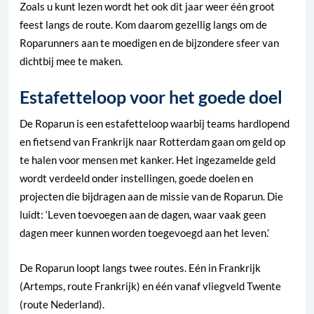
Zoals u kunt lezen wordt het ook dit jaar weer één groot
feest langs de route. Kom daarom gezellig langs om de
Roparunners aan te moedigen en de bijzondere sfeer van
dichtbij mee te maken.
Estafetteloop voor het goede doel
De Roparun is een estafetteloop waarbij teams hardlopend
en fietsend van Frankrijk naar Rotterdam gaan om geld op
te halen voor mensen met kanker. Het ingezamelde geld
wordt verdeeld onder instellingen, goede doelen en
projecten die bijdragen aan de missie van de Roparun. Die
luidt: ‘Leven toevoegen aan de dagen, waar vaak geen
dagen meer kunnen worden toegevoegd aan het leven.’
De Roparun loopt langs twee routes. Eén in Frankrijk
(Artemps, route Frankrijk) en één vanaf vliegveld Twente
(route Nederland).