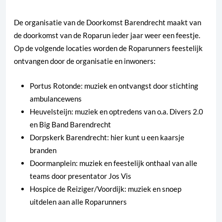
De organisatie van de Doorkomst Barendrecht maakt van
de doorkomst van de Roparun ieder jaar weer een feestje.
Op de volgende locaties worden de Roparunners feestelijk
ontvangen door de organisatie en inwoners:
Portus Rotonde: muziek en ontvangst door stichting
ambulancewens
Heuvelsteijn: muziek en optredens van o.a. Divers 2.0
en Big Band Barendrecht
Dorpskerk Barendrecht: hier kunt u een kaarsje
branden
Doormanplein: muziek en feestelijk onthaal van alle
teams door presentator Jos Vis
Hospice de Reiziger/Voordijk: muziek en snoep
uitdelen aan alle Roparunners