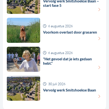
Vervolg werk Smitshoekse Baan –
start fase 5
6 augustus 2026
Voorkom overlast door grasaren
6 augustus 2026
"Het gevoel dat je iets gedaan
hebt."
30 juli 2026
Vervolg werk Smitshoekse Baan