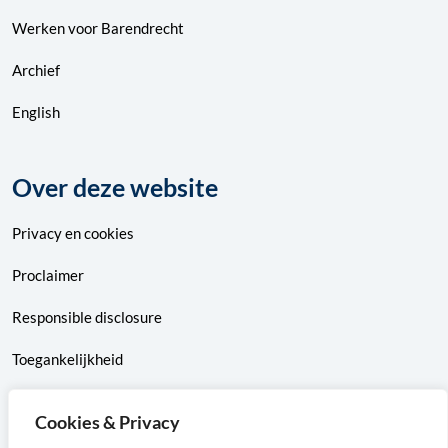
Werken voor Barendrecht
Archief
English
Over deze website
Privacy
en
cookies
Proclaimer
Responsible disclosure
Toegankelijkheid
Sitemap
Cookies & Privacy