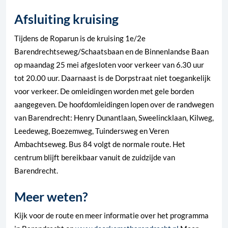
Afsluiting kruising
Tijdens de Roparun is de kruising 1e/2e
Barendrechtseweg/Schaatsbaan en de Binnenlandse Baan
op maandag 25 mei afgesloten voor verkeer van 6.30 uur
tot 20.00 uur. Daarnaast is de Dorpstraat niet toegankelijk
voor verkeer. De omleidingen worden met gele borden
aangegeven. De hoofdomleidingen lopen over de randwegen
van Barendrecht: Henry Dunantlaan, Sweelincklaan, Kilweg,
Leedeweg, Boezemweg, Tuindersweg en Veren
Ambachtseweg. Bus 84 volgt de normale route. Het
centrum blijft bereikbaar vanuit de zuidzijde van
Barendrecht.
Meer weten?
Kijk voor de route en meer informatie over het programma