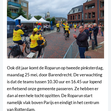
Ook dit jaar komt de Roparun op tweede pinksterdag,
maandag 25 mei, door Barendrecht. De verwachting
is dat de teams tussen 10.30 uur en 16.45 uur lopend
en fietsend onze gemeente passeren. Ze hebben er
dan al een hele tocht opzitten. De Roparun start
namelijk vlak boven Parijs en eindigt in het centrum
van Rotterdam.