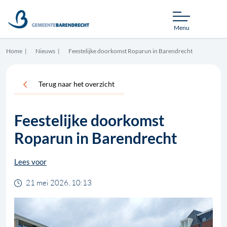
Menu
Home
Nieuws
Feestelijke doorkomst Roparun in Barendrecht
Terug naar het overzicht
Feestelijke doorkomst
Roparun in Barendrecht
Lees voor
21 mei 2026, 10:13