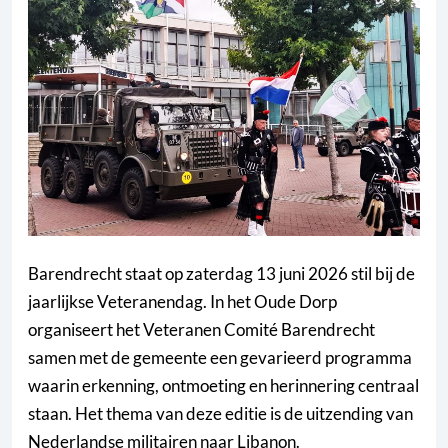
Barendrecht staat op zaterdag 13 juni 2026 stil bij de
jaarlijkse Veteranendag. In het Oude Dorp
organiseert het Veteranen Comité Barendrecht
samen met de gemeente een gevarieerd programma
waarin erkenning, ontmoeting en herinnering centraal
staan. Het thema van deze editie is de uitzending van
Nederlandse militairen naar Libanon.