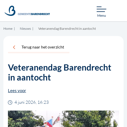
Menu
Home
Nieuws
Veteranendag Barendrecht in aantocht
Terug naar het overzicht
Veteranendag Barendrecht
in aantocht
Lees voor
4 juni 2026, 16:23