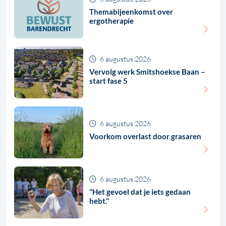
Themabijeenkomst over
ergotherapie
6 augustus 2026
Vervolg werk Smitshoekse Baan –
start fase 5
6 augustus 2026
Voorkom overlast door grasaren
6 augustus 2026
"Het gevoel dat je iets gedaan
hebt."