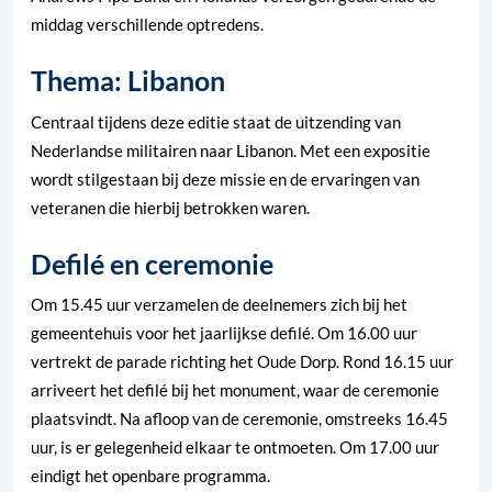
middag verschillende optredens.
Thema: Libanon
Centraal tijdens deze editie staat de uitzending van
Nederlandse militairen naar Libanon. Met een expositie
wordt stilgestaan bij deze missie en de ervaringen van
veteranen die hierbij betrokken waren.
Defilé en ceremonie
Om 15.45 uur verzamelen de deelnemers zich bij het
gemeentehuis voor het jaarlijkse defilé. Om 16.00 uur
vertrekt de parade richting het Oude Dorp. Rond 16.15 uur
arriveert het defilé bij het monument, waar de ceremonie
plaatsvindt. Na afloop van de ceremonie, omstreeks 16.45
uur, is er gelegenheid elkaar te ontmoeten. Om 17.00 uur
eindigt het openbare programma.