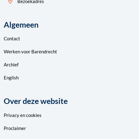
Bezoekadres
Algemeen
Contact
Werken voor Barendrecht
Archief
English
Over deze website
Privacy
en
cookies
Proclaimer