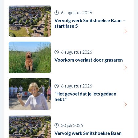
6 augustus 2026
Vervolg werk Smitshoekse Baan –
start fase 5
6 augustus 2026
Voorkom overlast door grasaren
6 augustus 2026
"Het gevoel dat je iets gedaan
hebt."
30 juli 2026
Vervolg werk Smitshoekse Baan