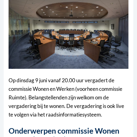
Op dinsdag 9 juni vanaf 20.00 uur vergadert de
commissie Wonen en Werken (voorheen commissie
Ruimte). Belangstellenden zijn welkom om de
vergadering bij te wonen. De vergadering is ook live
te volgen via het raadsinformatiesysteem.
Onderwerpen commissie Wonen