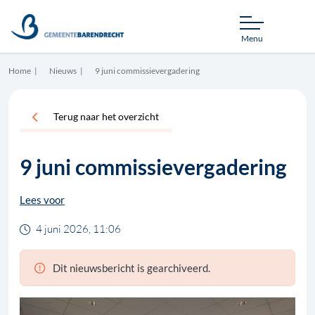
Menu
Home
Nieuws
9 juni commissievergadering
Terug naar het overzicht
9 juni commissievergadering
Lees voor
4 juni 2026, 11:06
Dit nieuwsbericht is gearchiveerd.