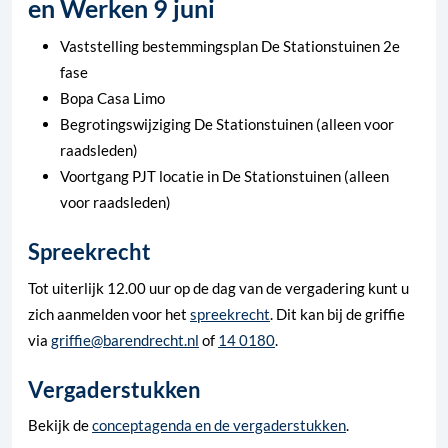
en Werken 9 juni
Vaststelling bestemmingsplan De Stationstuinen 2e
fase
Bopa Casa Limo
Begrotingswijziging De Stationstuinen (alleen voor
raadsleden)
Voortgang PJT locatie in De Stationstuinen (alleen
voor raadsleden)
Spreekrecht
Tot uiterlijk 12.00 uur op de dag van de vergadering kunt u
zich aanmelden voor het
spreekrecht
. Dit kan bij de griffie
via
griffie@barendrecht.nl
of
14 0180
.
Vergaderstukken
Bekijk de
conceptagenda en de vergaderstukken
.