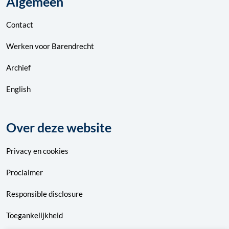
Algemeen
Contact
Werken voor Barendrecht
Archief
English
Over deze website
Privacy
en
cookies
Proclaimer
Responsible disclosure
Toegankelijkheid