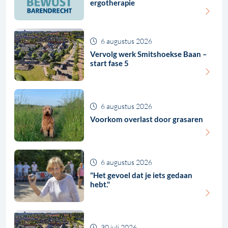
ergotherapie
6 augustus 2026
Vervolg werk Smitshoekse Baan –
start fase 5
6 augustus 2026
Voorkom overlast door grasaren
6 augustus 2026
"Het gevoel dat je iets gedaan
hebt."
30 juli 2026