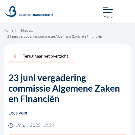
Menu
Home
Nieuws
23 juni vergadering commissie Algemene Zaken en Financiën
Terug naar het overzicht
23 juni vergadering
commissie Algemene Zaken
en Financiën
Lees voor
19 juni 2025, 12:24