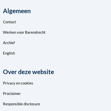
Algemeen
Contact
Werken voor Barendrecht
Archief
English
Over deze website
Privacy
en
cookies
Proclaimer
Responsible disclosure