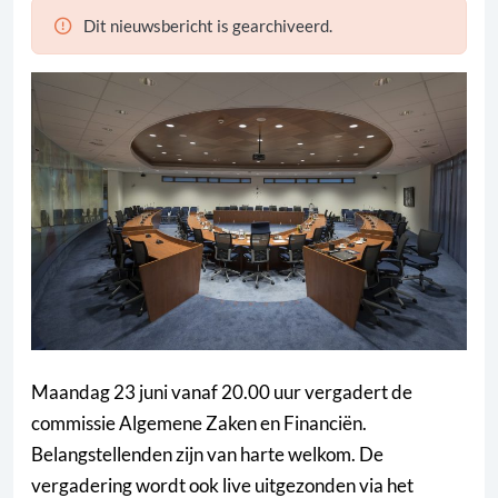
Dit nieuwsbericht is gearchiveerd.
Maandag 23 juni vanaf 20.00 uur vergadert de
commissie Algemene Zaken en Financiën.
Belangstellenden zijn van harte welkom. De
vergadering wordt ook live uitgezonden via het