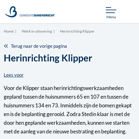
Menu
Home
Werk in uitvoering
Herinrichting Klipper
Terug naar de vorige pagina
Herinrichting Klipper
Lees voor
Voor de Klipper staan herinrichtingswerkzaamheden
gepland tussen de huisnummers 65 en 107 en tussen de
huisnummers 134 en 73. Inmiddels zijn de bomen gekapt
en is de beplanting gerooid. Zodra Stedin klaar is met de
door hen geplande werkzaamheden, kunnen we starten
met de aanleg van de nieuwe bestrating en beplanting.