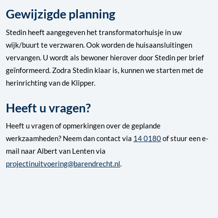
Gewijzigde planning
Stedin heeft aangegeven het transformatorhuisje in uw
wijk/buurt te verzwaren. Ook worden de huisaansluitingen
vervangen. U wordt als bewoner hierover door Stedin per brief
geïnformeerd. Zodra Stedin klaar is, kunnen we starten met de
herinrichting van de Klipper.
Heeft u vragen?
Heeft u vragen of opmerkingen over de geplande
werkzaamheden? Neem dan contact via
14 0180
of stuur een e-
mail naar Albert van Lenten via
projectinuitvoering@barendrecht.nl
.