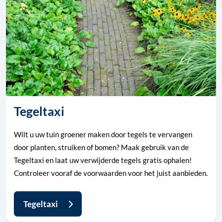
Tegeltaxi
Wilt u uw tuin groener maken door tegels te vervangen
door planten, struiken of bomen? Maak gebruik van de
Tegeltaxi en laat uw verwijderde tegels gratis ophalen!
Controleer vooraf de voorwaarden voor het juist aanbieden.
Tegeltaxi