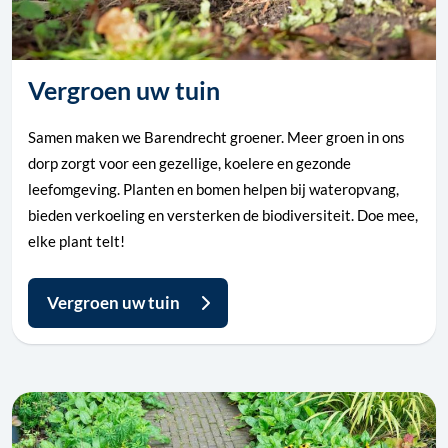
Vergroen uw tuin
Samen maken we Barendrecht groener. Meer groen in ons
dorp zorgt voor een gezellige, koelere en gezonde
leefomgeving. Planten en bomen helpen bij wateropvang,
bieden verkoeling en versterken de biodiversiteit. Doe mee,
elke plant telt!
Vergroen uw tuin