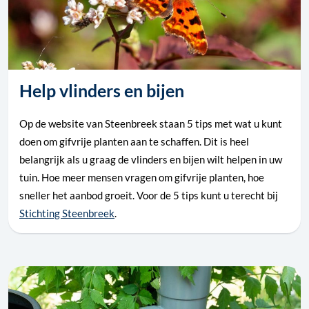
Help vlinders en bijen
Op de website van Steenbreek staan 5 tips met wat u kunt
doen om gifvrije planten aan te schaffen. Dit is heel
belangrijk als u graag de vlinders en bijen wilt helpen in uw
tuin. Hoe meer mensen vragen om gifvrije planten, hoe
sneller het aanbod groeit. Voor de 5 tips kunt u terecht bij
Stichting Steenbreek
.