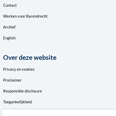
Contact
Werken voor Barendrecht
Archief
English
Over deze website
Privacy
en
cookies
Proclaimer
Responsible disclosure
Toegankelijkheid
Sitemap