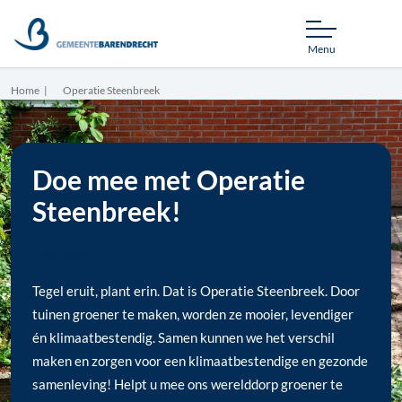
Menu
Home
Operatie Steenbreek
Doe mee met Operatie
Steenbreek!
Lees voor
Tegel eruit, plant erin. Dat is Operatie Steenbreek. Door
tuinen groener te maken, worden ze mooier, levendiger
én klimaatbestendig. Samen kunnen we het verschil
maken en zorgen voor een klimaatbestendige en gezonde
samenleving! Helpt u mee ons werelddorp groener te