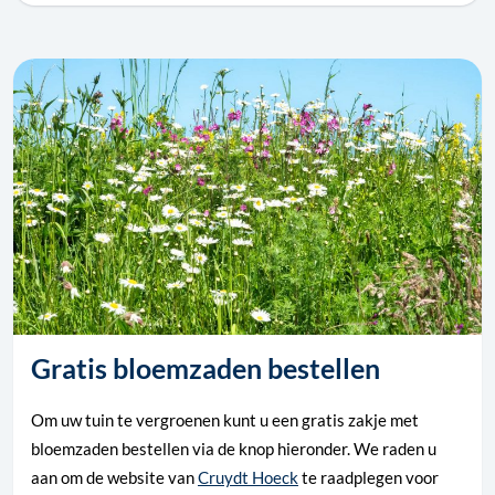
Gratis bloemzaden bestellen
Om uw tuin te vergroenen kunt u een gratis zakje met
bloemzaden bestellen via de knop hieronder. We raden u
aan om de website van
Cruydt Hoeck
te raadplegen voor