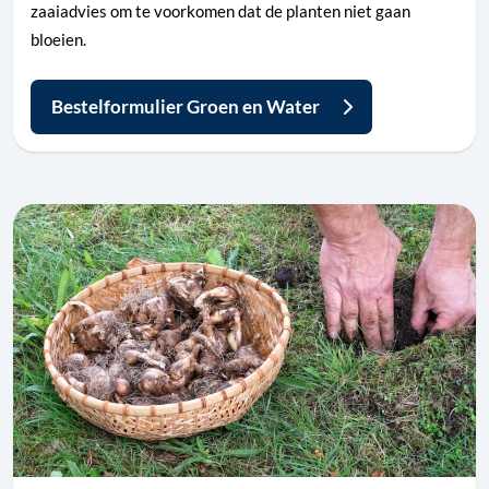
zaaiadvies om te voorkomen dat de planten niet gaan
bloeien.
Bestelformulier Groen en Water