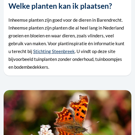
Welke planten kan ik plaatsen?
Inheemse planten zijn goed voor de dieren in Barendrecht.
Inheemse planten zijn planten die al heel lang in Nederland
groeien en bloeien en waar dieren, zoals vlinders, veel
gebruik van maken. Voor plantinspiratie én informatie kunt
u terecht bij
Stichting Steenbreek
. U vindt op deze site
bijvoorbeeld tuinplanten zonder onderhoud, tuinboompjes
en bodembedekkers.