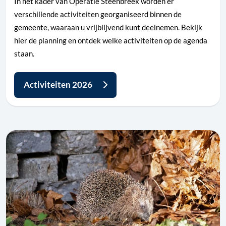
In het kader van Operatie Steenbreek worden er
verschillende activiteiten georganiseerd binnen de
gemeente, waaraan u vrijblijvend kunt deelnemen. Bekijk
hier de planning en ontdek welke activiteiten op de agenda
staan.
Activiteiten 2026