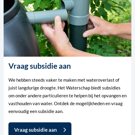
Vraag subsidie aan
We hebben steeds vaker te maken met wateroverlast of
juist langdurige droogte. Het Waterschap biedt subsidies
om onder andere particulieren te helpen bij het opvangen en
vasthouden van water. Ontdek de mogelijkheden en vraag
eenvoudig een subsidie aan.
Vraag subsidie aan