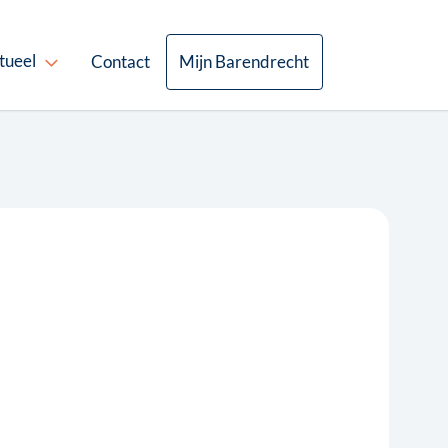
tueel
Contact
Mijn Barendrecht