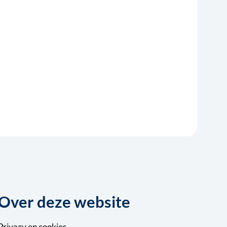
Over deze website
Privacy
en
cookies