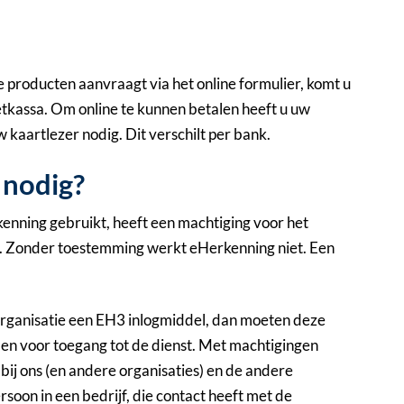
 producten aanvraagt via het online formulier, komt u
netkassa. Om online te kunnen betalen heeft u uw
 kaartlezer nodig. Dit verschilt per bank.
 nodig?
enning gebruikt, heeft een machtiging voor het
 Zonder toestemming werkt eHerkenning niet. Een
anisatie een EH3 inlogmiddel, dan moeten deze
n voor toegang tot de dienst. Met machtigingen
bij ons (en andere organisaties) en de andere
rsoon in een bedrijf, die contact heeft met de