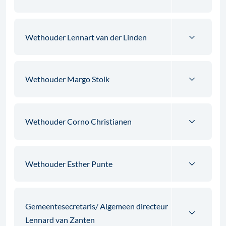
Wethouder Lennart van der Linden
Wethouder Margo Stolk
Wethouder Corno Christianen
Wethouder Esther Punte
Gemeentesecretaris/ Algemeen directeur
Lennard van Zanten