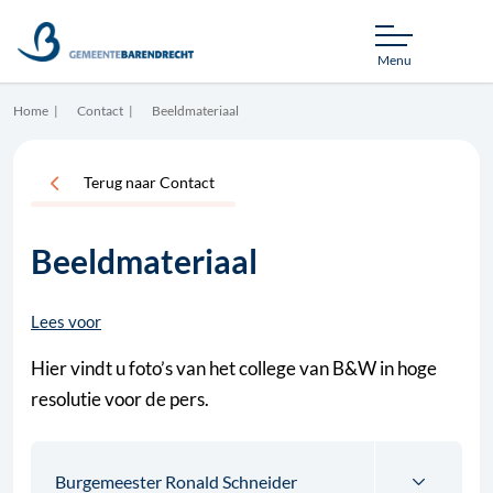
Menu
Home
Contact
Beeldmateriaal
Terug naar Contact
Beeldmateriaal
Lees voor
Hier vindt u foto’s van het college van B&W in hoge
resolutie voor de pers.
Burgemeester Ronald Schneider