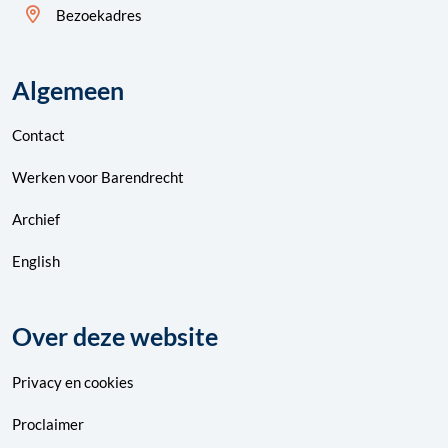
Bezoekadres
Algemeen
Contact
Werken voor Barendrecht
Archief
English
Over deze website
Privacy
en
cookies
Proclaimer