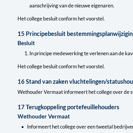
aanschrijving van de nieuwe eigenaren.
Het college besluit conform het voorstel.
15 Principebesluit bestemmingsplanwijzigin
Besluit
In principe medewerking te verlenen aan de kav
Het college besluit conform het voorstel.
16 Stand van zaken vluchtelingen/statusho
Wethouder Vermaat informeert het college over de st
17 Terugkoppeling portefeuillehouders
Wethouder Vermaat
Informeert het college over een tweetal bedrijve