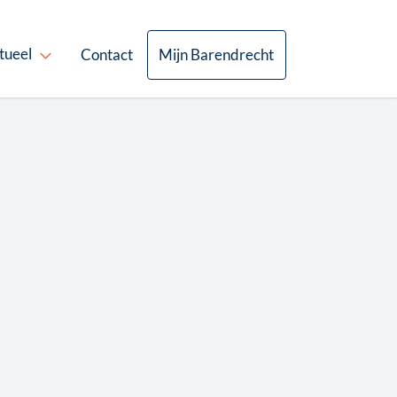
tueel
Contact
Mijn Barendrecht