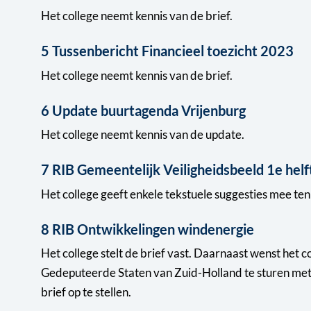
Het college neemt kennis van de brief.
5 Tussenbericht Financieel toezicht 2023
Het college neemt kennis van de brief.
6 Update buurtagenda Vrijenburg
Het college neemt kennis van de update.
7 RIB Gemeentelijk Veiligheidsbeeld 1e hel
Het college geeft enkele tekstuele suggesties mee ten
8 RIB Ontwikkelingen windenergie
Het college stelt de brief vast. Daarnaast wenst het c
Gedeputeerde Staten van Zuid-Holland te sturen met 
brief op te stellen.