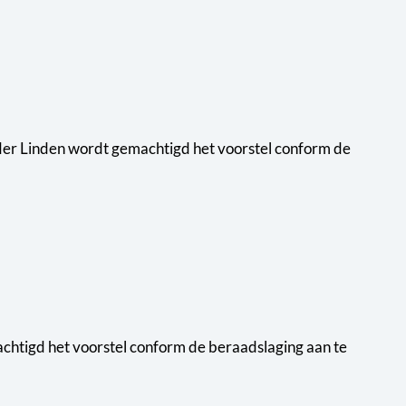
 der Linden wordt gemachtigd het voorstel conform de
chtigd het voorstel conform de beraadslaging aan te