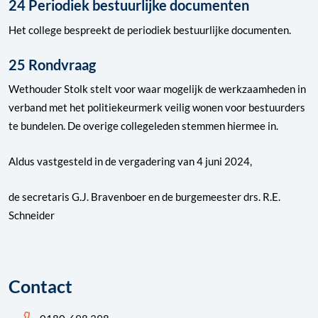
24 Periodiek bestuurlijke documenten
Het college bespreekt de periodiek bestuurlijke documenten.
25 Rondvraag
Wethouder Stolk stelt voor waar mogelijk de werkzaamheden in
verband met het politiekeurmerk veilig wonen voor bestuurders
te bundelen. De overige collegeleden stemmen hiermee in.
Aldus vastgesteld in de vergadering van 4 juni 2024,
de secretaris G.J. Bravenboer en de burgemeester drs. R.E.
Schneider
Contact
Bel ons: 14 0180