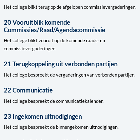
Het college blikt terug op de afgelopen commissievergaderingen.
20 Vooruitblik komende
Commissies/Raad/Agendacommissie
Het college blikt vooruit op de komende raads- en
commissievergaderingen.
21 Terugkoppeling uit verbonden partijen
Het college bespreekt de vergaderingen van verbonden partijen.
22 Communicatie
Het college bespreekt de communicatiekalender.
23 Ingekomen uitnodigingen
Het college bespreekt de binnengekomen uitnodigingen.