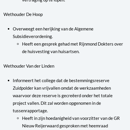
Wethouder De Hoop
Overweegt een herijking van de Algemene
Subsidieverordening.
Heeft een gesprek gehad met Rijnmond Dokters over
de huisvesting van huisartsen.
Wethouder Van der Linden
Informeert het college dat de bestemmingsreserve
Zuidpolder kan vrijvallen omdat de werkzaamheden
waarvoor deze reserve is gecreëerd onder het totale
project vallen. Dit zal worden opgenomen in de
tussenrapportage.
Heeft in zijn hoedanigheid van voorzitter van de GR
Nieuw Reijerwaard gesproken met heemraad