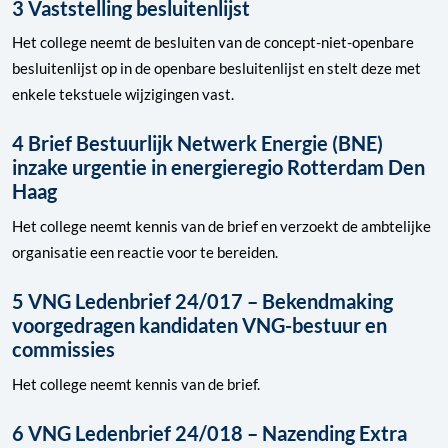
3 Vaststelling besluitenlijst
Het college neemt de besluiten van de concept-niet-openbare
besluitenlijst op in de openbare besluitenlijst en stelt deze met
enkele tekstuele wijzigingen vast.
4 Brief Bestuurlijk Netwerk Energie (BNE)
inzake urgentie in energieregio Rotterdam Den
Haag
Het college neemt kennis van de brief en verzoekt de ambtelijke
organisatie een reactie voor te bereiden.
5 VNG Ledenbrief 24/017 – Bekendmaking
voorgedragen kandidaten VNG-bestuur en
commissies
Het college neemt kennis van de brief.
6 VNG Ledenbrief 24/018 – Nazending Extra