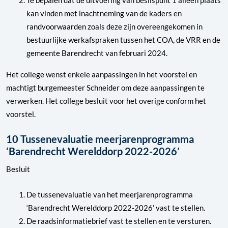
kan vinden met inachtneming van de kaders en
randvoorwaarden zoals deze zijn overeengekomen in
bestuurlijke werkafspraken tussen het COA, de VRR en de
gemeente Barendrecht van februari 2024.
Het college wenst enkele aanpassingen in het voorstel en
machtigt burgemeester Schneider om deze aanpassingen te
verwerken. Het college besluit voor het overige conform het
voorstel.
10 Tussenevaluatie meerjarenprogramma
‘Barendrecht Werelddorp 2022-2026’
Besluit
De tussenevaluatie van het meerjarenprogramma
‘Barendrecht Werelddorp 2022-2026’ vast te stellen.
De raadsinformatiebrief vast te stellen en te versturen.