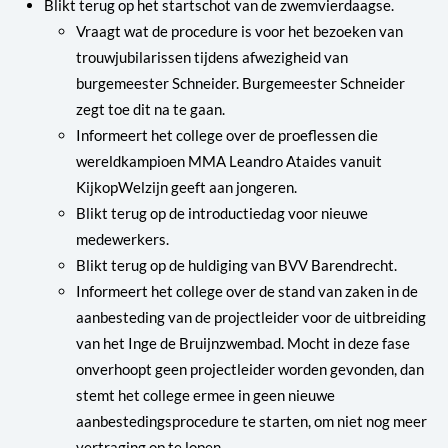
Blikt terug op het startschot van de zwemvierdaagse.
Vraagt wat de procedure is voor het bezoeken van
trouwjubilarissen tijdens afwezigheid van
burgemeester Schneider. Burgemeester Schneider
zegt toe dit na te gaan.
Informeert het college over de proeflessen die
wereldkampioen MMA Leandro Ataides vanuit
KijkopWelzijn geeft aan jongeren.
Blikt terug op de introductiedag voor nieuwe
medewerkers.
Blikt terug op de huldiging van BVV Barendrecht.
Informeert het college over de stand van zaken in de
aanbesteding van de projectleider voor de uitbreiding
van het Inge de Bruijnzwembad. Mocht in deze fase
onverhoopt geen projectleider worden gevonden, dan
stemt het college ermee in geen nieuwe
aanbestedingsprocedure te starten, om niet nog meer
vertraging op te lopen.