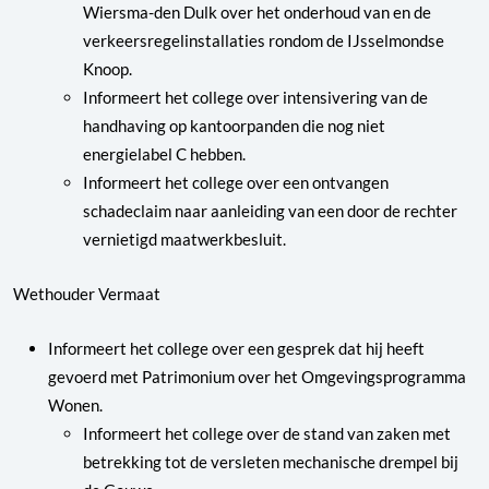
Wiersma-den Dulk over het onderhoud van en de
verkeersregelinstallaties rondom de IJsselmondse
Knoop.
Informeert het college over intensivering van de
handhaving op kantoorpanden die nog niet
energielabel C hebben.
Informeert het college over een ontvangen
schadeclaim naar aanleiding van een door de rechter
vernietigd maatwerkbesluit.
Wethouder Vermaat
Informeert het college over een gesprek dat hij heeft
gevoerd met Patrimonium over het Omgevingsprogramma
Wonen.
Informeert het college over de stand van zaken met
betrekking tot de versleten mechanische drempel bij