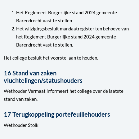
Het Reglement Burgerlijke stand 2024 gemeente
Barendrecht vast te stellen.
Het wijzigingsbesluit mandaatregister ten behoeve van
het Reglement Burgerlijke stand 2024 gemeente
Barendrecht vast te stellen.
Het college besluit het voorstel aan te houden.
16 Stand van zaken
vluchtelingen/statushouders
Wethouder Vermaat informeert het college over de laatste
stand van zaken.
17 Terugkoppeling portefeuillehouders
Wethouder Stolk