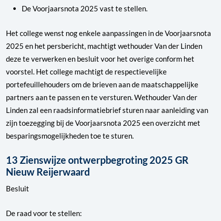
De Voorjaarsnota 2025 vast te stellen.
Het college wenst nog enkele aanpassingen in de Voorjaarsnota
2025 en het persbericht, machtigt wethouder Van der Linden
deze te verwerken en besluit voor het overige conform het
voorstel. Het college machtigt de respectievelijke
portefeuillehouders om de brieven aan de maatschappelijke
partners aan te passen en te versturen. Wethouder Van der
Linden zal een raadsinformatiebrief sturen naar aanleiding van
zijn toezegging bij de Voorjaarsnota 2025 een overzicht met
besparingsmogelijkheden toe te sturen.
13 Zienswijze ontwerpbegroting 2025 GR
Nieuw Reijerwaard
Besluit
De raad voor te stellen: