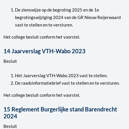
De zienswijze op de begroting 2025 en de 1e
begrotingswijziging 2024 van de GR Nieuw Reijerwaard
vast te stellen en te versturen.
Het college besluit conform het voorstel.
14 Jaarverslag VTH-Wabo 2023
Besluit
Het Jaarverslag VTH-Wabo 2023 vast te stellen.
De raadsinformatiebrief vast te stellen en te versturen.
Het college besluit conform het voorstel.
15 Reglement Burgerlijke stand Barendrecht
2024
Besluit