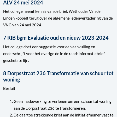
ALV 24 mei 2024
Het college neemt kennis van de brief. Wethouder Van der
Linden koppelt terug over de algemene ledenvergadering van de
VNG van 24 mei 2024.
7 RIB bgm Evaluatie oud en nieuw 2023-2024
Het college doet een suggestie voor een aanvulling en
onderschrijft voor het overige de in de raadsinformatiebrief
geschetste lijn.
8 Dorpsstraat 236 Transformatie van schuur tot
woning
Besluit
Geen medewerking te verlenen om een schuur tot woning
aan de Dorpsstraat 236 te transformeren.
De daartoe strekkende brief aan de initiatiefnemer vast te