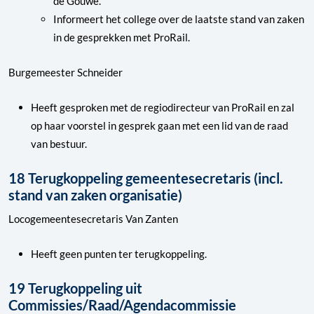
de Gouwe.
Informeert het college over de laatste stand van zaken
in de gesprekken met ProRail.
Burgemeester Schneider
Heeft gesproken met de regiodirecteur van ProRail en zal
op haar voorstel in gesprek gaan met een lid van de raad
van bestuur.
18 Terugkoppeling gemeentesecretaris (incl.
stand van zaken organisatie)
Locogemeentesecretaris Van Zanten
Heeft geen punten ter terugkoppeling.
19 Terugkoppeling uit
Commissies/Raad/Agendacommissie