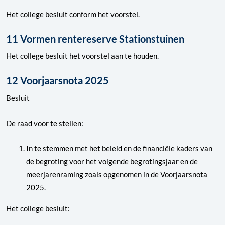
Het college besluit conform het voorstel.
11 Vormen rentereserve Stationstuinen
Het college besluit het voorstel aan te houden.
12 Voorjaarsnota 2025
Besluit
De raad voor te stellen:
In te stemmen met het beleid en de financiële kaders van
de begroting voor het volgende begrotingsjaar en de
meerjarenraming zoals opgenomen in de Voorjaarsnota
2025.
Het college besluit: