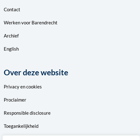
Contact
Werken voor Barendrecht
Archief
English
Over deze website
Privacy
en
cookies
Proclaimer
Responsible disclosure
Toegankelijkheid
Sitemap