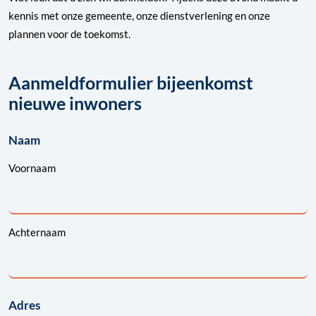
kennis met onze gemeente, onze dienstverlening en onze
plannen voor de toekomst.
Aanmeldformulier bijeenkomst
nieuwe inwoners
Naam
Voornaam
Achternaam
Adres