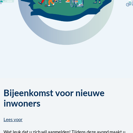
Bijeenkomst voor nieuwe
inwoners
Lees voor
Wat leuk dat u zich wil aanmelden! Tijdens deze avond maakt u