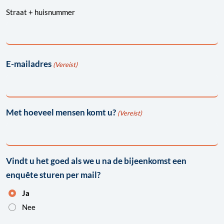
Straat + huisnummer
E-mailadres
(Vereist)
Met hoeveel mensen komt u?
(Vereist)
Vindt u het goed als we u na de bijeenkomst een
enquête sturen per mail?
Ja
Nee