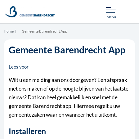
Menu
Home
Gemeente Barendrecht App
Gemeente Barendrecht App
Lees voor
Wilt u een melding aan ons doorgeven? Een afspraak
met ons maken of op de hoogte blijven van het laatste
nieuws? Dat kan heel gemakkelijk en snel met de
gemeente Barendrecht app! Hiermee regelt u uw
gemeentezaken waar en wanneer het u uitkomt.
Installeren