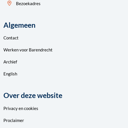
Bezoekadres
Algemeen
Contact
Werken voor Barendrecht
Archief
English
Over deze website
Privacy
en
cookies
Proclaimer