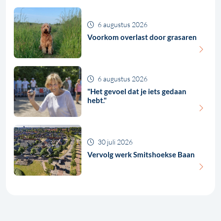
6 augustus 2026
Voorkom overlast door grasaren
6 augustus 2026
"Het gevoel dat je iets gedaan
hebt."
30 juli 2026
Vervolg werk Smitshoekse Baan