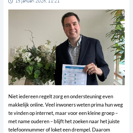
15 januari 2026, 11:21
Niet iedereen regelt zorg en ondersteuning even
makkelijk online. Veel inwoners weten prima hun weg
te vinden op internet, maar voor een kleine groep –
met name ouderen – blijft het zoeken naar het juiste
telefoonnummer of loket een drempel. Daarom