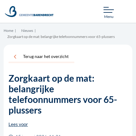
Menu
Home
Nieuws
Zorgkaart op de mat: belangrijke telefoonnummers voor 65-plussers
Terug naar het overzicht
Zorgkaart op de mat:
belangrijke
telefoonnummers voor 65-
plussers
Lees voor