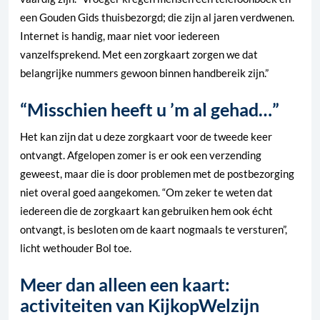
een Gouden Gids thuisbezorgd; die zijn al jaren verdwenen.
Internet is handig, maar niet voor iedereen
vanzelfsprekend. Met een zorgkaart zorgen we dat
belangrijke nummers gewoon binnen handbereik zijn.”
“Misschien heeft u ’m al gehad…”
Het kan zijn dat u deze zorgkaart voor de tweede keer
ontvangt. Afgelopen zomer is er ook een verzending
geweest, maar die is door problemen met de postbezorging
niet overal goed aangekomen. “Om zeker te weten dat
iedereen die de zorgkaart kan gebruiken hem ook écht
ontvangt, is besloten om de kaart nogmaals te versturen”,
licht wethouder Bol toe.
Meer dan alleen een kaart:
activiteiten van KijkopWelzijn