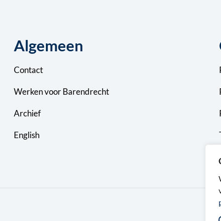
Algemeen
Contact
Werken voor Barendrecht
Archief
English