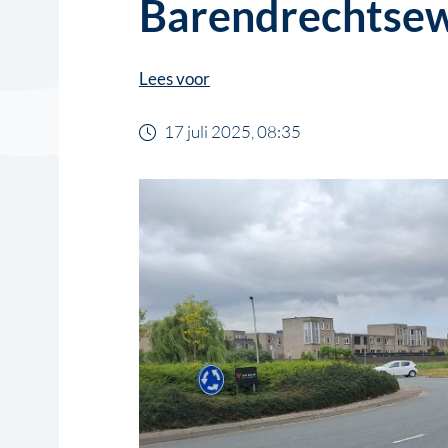
Barendrechtse
Lees voor
17 juli 2025, 08:35