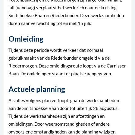
juli (vandaag) verplaatst het werk zich naar de kruising
Smitshoekse Baan en Riederbunder. Deze werkzaamheden
duren naar verwachting tot en met 15 juli.
Omleiding
Tijdens deze periode wordt verkeer dat normaal
gebruikmaakt van de Riederbunder omgeleid via de
Riedermorgen. Deze omleidingsroute loopt via de Carnisser
Baan. De omleidingen staan ter plaatse aangegeven.
Actuele planning
Als alles volgens plan verloopt, gaan de werkzaamheden
aan de Smitshoekse Baan door tot uiterlijk 28 augustus.
Tijdens de werkzaamheden zijn er afzettingen en
omleidingen. Door weersomstandigheden of andere
onvoorziene omstandigheden kan de planning wijzigen.