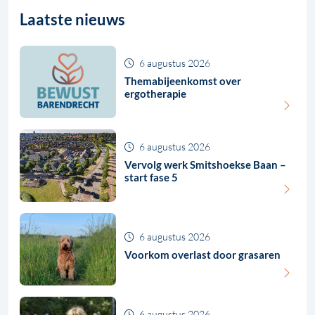
Laatste nieuws
6 augustus 2026
Themabijeenkomst over
ergotherapie
6 augustus 2026
Vervolg werk Smitshoekse Baan –
start fase 5
6 augustus 2026
Voorkom overlast door grasaren
6 augustus 2026