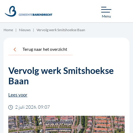
Menu
Home
Nieuws
Vervolg werk Smitshoekse Baan
Terug naar het overzicht
Vervolg werk Smitshoekse
Baan
Lees voor
2 juli 2026, 09:07