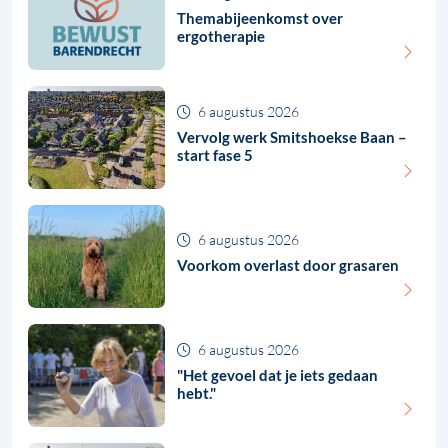
Themabijeenkomst over
ergotherapie
6 augustus 2026
Vervolg werk Smitshoekse Baan –
start fase 5
6 augustus 2026
Voorkom overlast door grasaren
6 augustus 2026
"Het gevoel dat je iets gedaan
hebt."