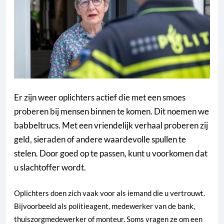
Er zijn weer oplichters actief die met een smoes
proberen bij mensen binnen te komen. Dit noemen we
babbeltrucs. Met een vriendelijk verhaal proberen zij
geld, sieraden of andere waardevolle spullen te
stelen. Door goed op te passen, kunt u voorkomen dat
u slachtoffer wordt.
Oplichters doen zich vaak voor als iemand die u vertrouwt.
Bijvoorbeeld als politieagent, medewerker van de bank,
thuiszorgmedewerker of monteur. Soms vragen ze om een