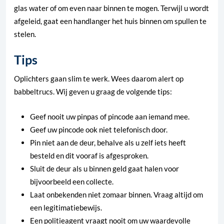
glas water of om even naar binnen te mogen. Terwijl u wordt
afgeleid, gaat een handlanger het huis binnen om spullen te
stelen.
Tips
Oplichters gaan slim te werk. Wees daarom alert op
babbeltrucs. Wij geven u graag de volgende tips:
Geef nooit uw pinpas of pincode aan iemand mee.
Geef uw pincode ook niet telefonisch door.
Pin niet aan de deur, behalve als u zelf iets heeft
besteld en dit vooraf is afgesproken.
Sluit de deur als u binnen geld gaat halen voor
bijvoorbeeld een collecte.
Laat onbekenden niet zomaar binnen. Vraag altijd om
een legitimatiebewijs.
Een politieagent vraagt nooit om uw waardevolle