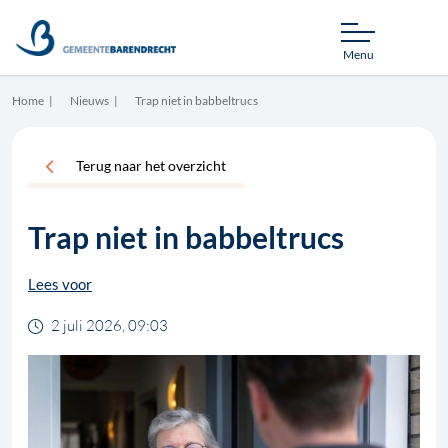
Menu
Home
Nieuws
Trap niet in babbeltrucs
Terug naar het overzicht
Trap niet in babbeltrucs
Lees voor
2 juli 2026, 09:03