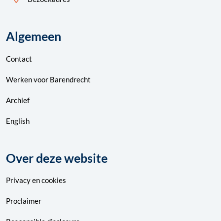
Algemeen
Contact
Werken voor Barendrecht
Archief
English
Over deze website
Privacy
en
cookies
Proclaimer