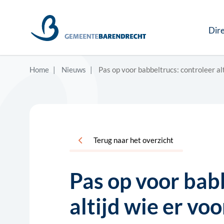
Dire
Home
Nieuws
Pas op voor babbeltrucs: controleer al
Terug naar het overzicht
Pas op voor bab
altijd wie er vo