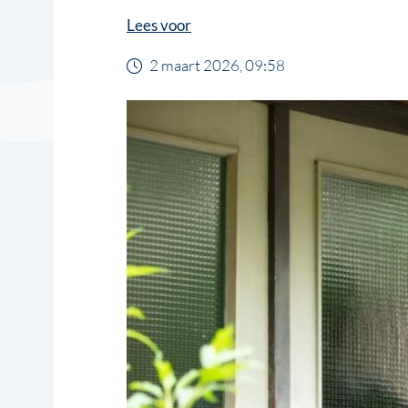
Lees voor
2 maart 2026, 09:58