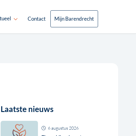
tueel
Contact
Mijn Barendrecht
Laatste nieuws
6 augustus 2026