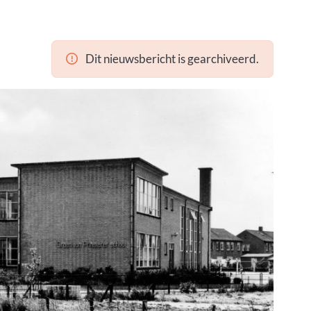
Dit nieuwsbericht is gearchiveerd.