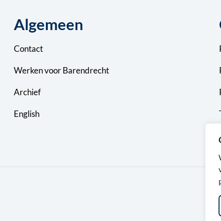
Algemeen
Contact
Werken voor Barendrecht
Archief
English