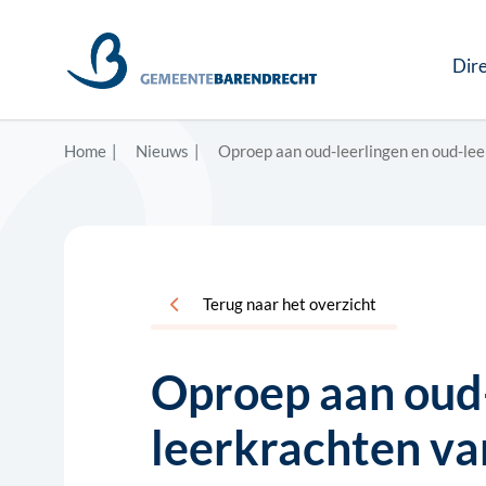
Dire
Home
Nieuws
Oproep aan oud-leerlingen en oud-le
Terug naar het overzicht
Oproep aan oud-
leerkrachten v