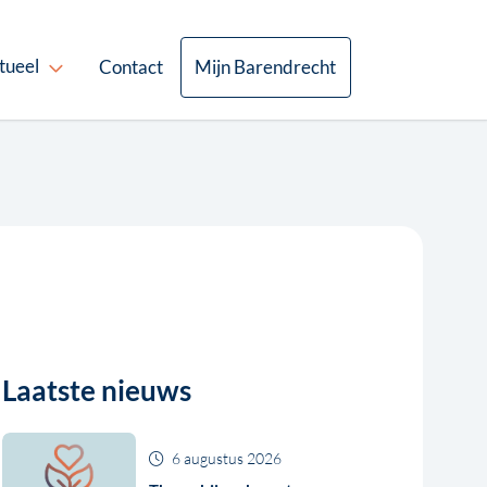
tueel
Contact
Mijn Barendrecht
Laatste nieuws
6 augustus 2026