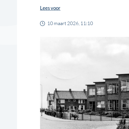
Lees voor
10 maart 2026, 11:10