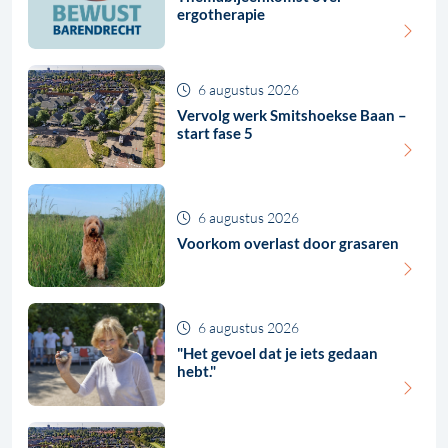
ergotherapie
6 augustus 2026
Vervolg werk Smitshoekse Baan –
start fase 5
6 augustus 2026
Voorkom overlast door grasaren
6 augustus 2026
"Het gevoel dat je iets gedaan
hebt."