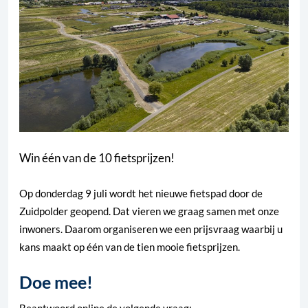
Win één van de 10 fietsprijzen!
Op donderdag 9 juli wordt het nieuwe fietspad door de
Zuidpolder geopend. Dat vieren we graag samen met onze
inwoners. Daarom organiseren we een prijsvraag waarbij u
kans maakt op één van de tien mooie fietsprijzen.
Doe mee!
Beantwoord online de volgende vraag: