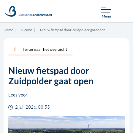
Menu
Home
Nieuws
Nieuw fietspad door Zuidpolder gaat open
Terug naar het overzicht
Nieuw fietspad door
Zuidpolder gaat open
Lees voor
2 juli 2026, 08:55