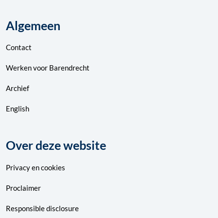
Algemeen
Contact
Werken voor Barendrecht
Archief
English
Over deze website
Privacy
en
cookies
Proclaimer
Responsible disclosure