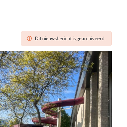
Dit nieuwsbericht is gearchiveerd.