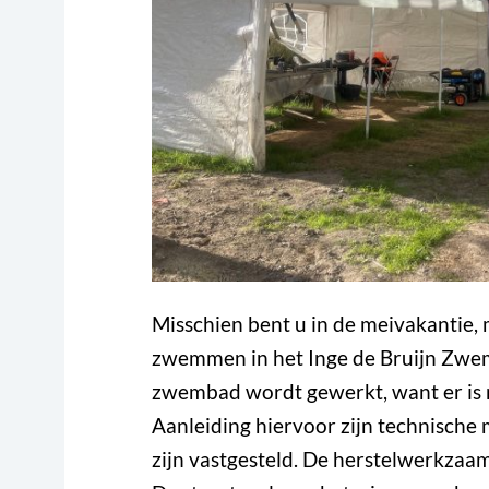
Misschien bent u in de meivakantie, 
zwemmen in het Inge de Bruijn Zwemb
zwembad wordt gewerkt, want er is
Aanleiding hiervoor zijn technische
zijn vastgesteld. De herstelwerkzaam