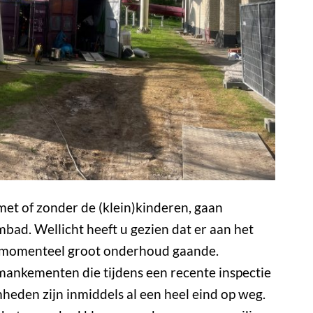
met of zonder de (klein)kinderen, gaan
ad. Wellicht heeft u gezien dat er aan het
 momenteel groot onderhoud gaande.
 mankementen die tijdens een recente inspectie
heden zijn inmiddels al een heel eind op weg.