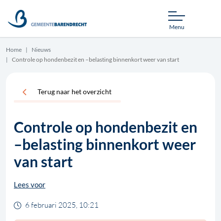
Menu
Home
Nieuws
Controle op hondenbezit en –belasting binnenkort weer van start
Terug naar het overzicht
Controle op hondenbezit en
–belasting binnenkort weer
van start
Lees voor
6 februari 2025, 10:21