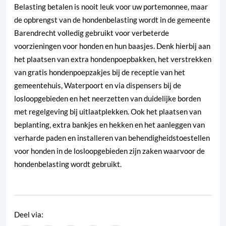
Belasting betalen is nooit leuk voor uw portemonnee, maar
de opbrengst van de hondenbelasting wordt in de gemeente
Barendrecht volledig gebruikt voor verbeterde
voorzieningen voor honden en hun baasjes. Denk hierbij aan
het plaatsen van extra hondenpoepbakken, het verstrekken
van gratis hondenpoepzakjes bij de receptie van het
gemeentehuis, Waterpoort en via dispensers bij de
losloopgebieden en het neerzetten van duidelijke borden
met regelgeving bij uitlaatplekken. Ook het plaatsen van
beplanting, extra bankjes en hekken en het aanleggen van
verharde paden en installeren van behendigheidstoestellen
voor honden in de losloopgebieden zijn zaken waarvoor de
hondenbelasting wordt gebruikt.
Deel via: