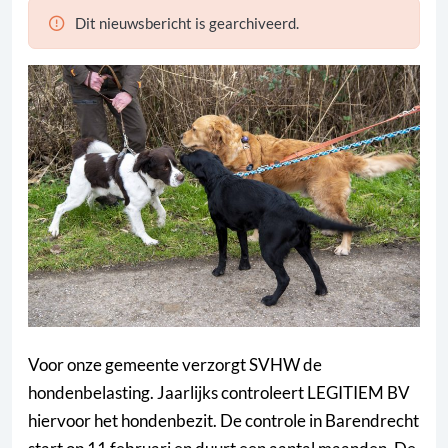
Dit nieuwsbericht is gearchiveerd.
Voor onze gemeente verzorgt SVHW de
hondenbelasting. Jaarlijks controleert LEGITIEM BV
hiervoor het hondenbezit. De controle in Barendrecht