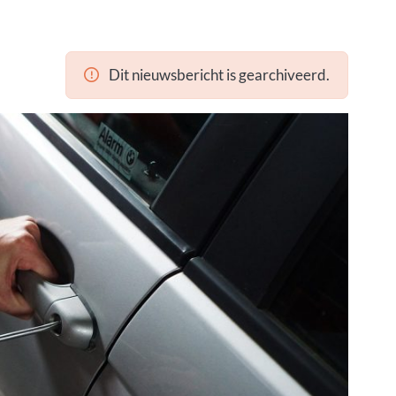
Dit nieuwsbericht is gearchiveerd.