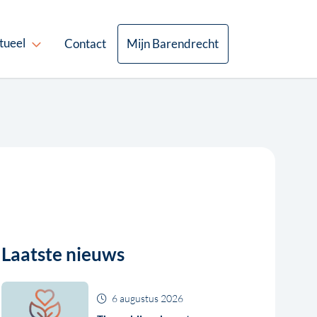
tueel
Contact
Mijn Barendrecht
Laatste nieuws
6 augustus 2026