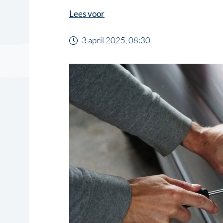
Lees voor
3 april 2025, 08:30